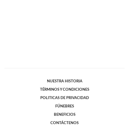
NUESTRA HISTORIA
TÉRMINOS Y CONDICIONES
POLITICAS DE PRIVACIDAD
FÚNEBRES
BENEFICIOS
CONTÁCTENOS