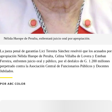
Nélida Huespe de Peralta, enfrentará juicio oral por apropiación.
La jueza penal de garantías Lici Teresita Sánchez resolvió que los acusados por
apropiación Nélida Huespe de Peralta, Celina Villalba de Lovera y Esteban
Ferreira, enfrenten juicio oral y público, por el desfalco de G. 1.200 millones
perpetrado contra la Asociación Central de Funcionarios Públicos y Docentes
Jubilados.
POR
ABC COLOR