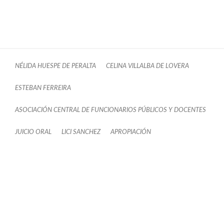
NÉLIDA HUESPE DE PERALTA
CELINA VILLALBA DE LOVERA
ESTEBAN FERREIRA
ASOCIACIÓN CENTRAL DE FUNCIONARIOS PÚBLICOS Y DOCENTES
JUICIO ORAL
LICI SANCHEZ
APROPIACIÓN