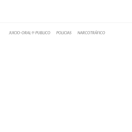
JUICIO-ORAL-Y-PUBLICO
POLICIAS
NARCOTRÁFICO