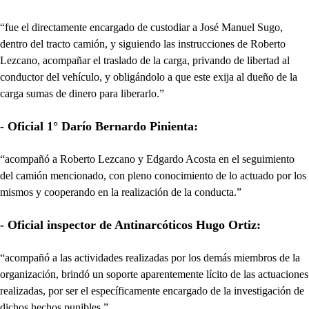
“fue el directamente encargado de custodiar a José Manuel Sugo,
dentro del tracto camión, y siguiendo las instrucciones de Roberto
Lezcano, acompañar el traslado de la carga, privando de libertad al
conductor del vehículo, y obligándolo a que este exija al dueño de la
carga sumas de dinero para liberarlo.”
- Oficial 1° Darío Bernardo Pinienta:
“acompañó a Roberto Lezcano y Edgardo Acosta en el seguimiento
del camión mencionado, con pleno conocimiento de lo actuado por los
mismos y cooperando en la realización de la conducta.”
- Oficial inspector de Antinarcóticos Hugo Ortiz:
“acompañó a las actividades realizadas por los demás miembros de la
organización, brindó un soporte aparentemente lícito de las actuaciones
realizadas, por ser el específicamente encargado de la investigación de
dichos hechos punibles.”