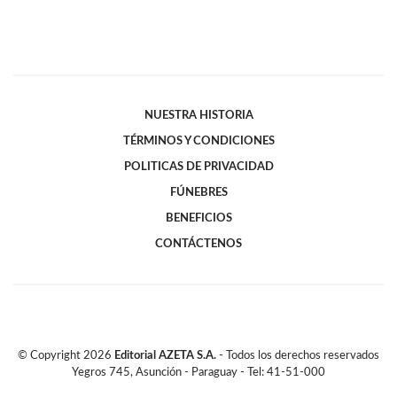
NUESTRA HISTORIA
TÉRMINOS Y CONDICIONES
POLITICAS DE PRIVACIDAD
FÚNEBRES
BENEFICIOS
CONTÁCTENOS
© Copyright
2026
Editorial AZETA S.A.
- Todos los derechos reservados
Yegros 745, Asunción - Paraguay - Tel: 41-51-000