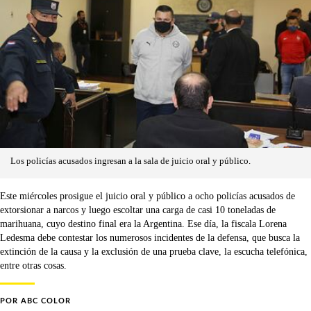
Los policías acusados ingresan a la sala de juicio oral y público.
Este miércoles prosigue el juicio oral y público a ocho policías acusados de
extorsionar a narcos y luego escoltar una carga de casi 10 toneladas de
marihuana, cuyo destino final era la Argentina. Ese día, la fiscala Lorena
Ledesma debe contestar los numerosos incidentes de la defensa, que busca la
extinción de la causa y la exclusión de una prueba clave, la escucha telefónica,
entre otras cosas.
POR
ABC COLOR