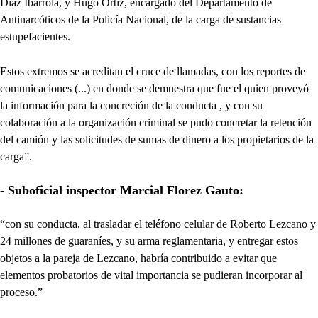
Díaz Ibarrola, y Hugo Ortiz, encargado del Departamento de
Antinarcóticos de la Policía Nacional, de la carga de sustancias
estupefacientes.
Estos extremos se acreditan el cruce de llamadas, con los reportes de
comunicaciones (...) en donde se demuestra que fue el quien proveyó
la información para la concreción de la conducta , y con su
colaboración a la organización criminal se pudo concretar la retención
del camión y las solicitudes de sumas de dinero a los propietarios de la
carga”.
- Suboficial inspector Marcial Florez Gauto:
“con su conducta, al trasladar el teléfono celular de Roberto Lezcano y
24 millones de guaraníes, y su arma reglamentaria, y entregar estos
objetos a la pareja de Lezcano, habría contribuido a evitar que
elementos probatorios de vital importancia se pudieran incorporar al
proceso.”