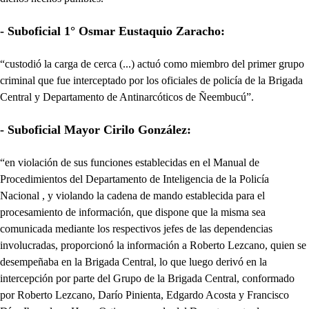
- Suboficial 1° Osmar Eustaquio Zaracho:
“custodió la carga de cerca (...) actuó como miembro del primer grupo
criminal que fue interceptado por los oficiales de policía de la Brigada
Central y Departamento de Antinarcóticos de Ñeembucú”.
- Suboficial Mayor Cirilo González:
“en violación de sus funciones establecidas en el Manual de
Procedimientos del Departamento de Inteligencia de la Policía
Nacional , y violando la cadena de mando establecida para el
procesamiento de información, que dispone que la misma sea
comunicada mediante los respectivos jefes de las dependencias
involucradas, proporcionó la información a Roberto Lezcano, quien se
desempeñaba en la Brigada Central, lo que luego derivó en la
intercepción por parte del Grupo de la Brigada Central, conformado
por Roberto Lezcano, Darío Pinienta, Edgardo Acosta y Francisco