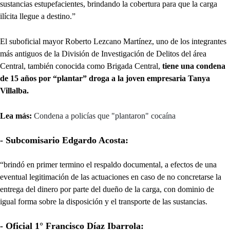
sustancias estupefacientes, brindando la cobertura para que la carga
ilícita llegue a destino.”
El suboficial mayor Roberto Lezcano Martínez, uno de los integrantes
más antiguos de la División de Investigación de Delitos del área
Central, también conocida como Brigada Central,
tiene una condena
de 15 años por “plantar” droga a la joven empresaria Tanya
Villalba.
Lea más:
Condena a policías que "plantaron" cocaína
- Subcomisario Edgardo Acosta:
“brindó en primer termino el respaldo documental, a efectos de una
eventual legitimación de las actuaciones en caso de no concretarse la
entrega del dinero por parte del dueño de la carga, con dominio de
igual forma sobre la disposición y el transporte de las sustancias.
- Oficial 1° Francisco Díaz Ibarrola: