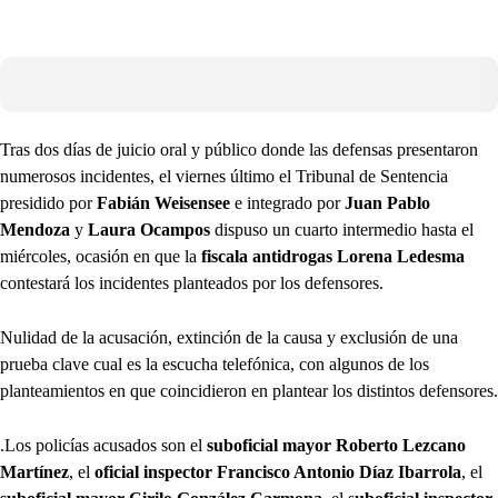
Tras dos días de juicio oral y público donde las defensas presentaron
numerosos incidentes, el viernes último el Tribunal de Sentencia
presidido por
Fabián Weisensee
e integrado por
Juan Pablo
Mendoza
y
Laura Ocampos
dispuso un cuarto intermedio hasta el
miércoles, ocasión en que la
fiscala antidrogas Lorena Ledesma
contestará los incidentes planteados por los defensores.
Nulidad de la acusación, extinción de la causa y exclusión de una
prueba clave cual es la escucha telefónica, con algunos de los
planteamientos en que coincidieron en plantear los distintos defensores.
.Los policías acusados son el
suboficial mayor Roberto Lezcano
Martínez
, el
oficial inspector Francisco Antonio Díaz Ibarrola
, el