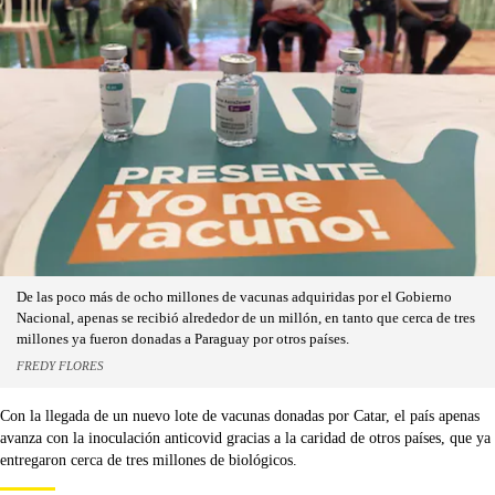
De las poco más de ocho millones de vacunas adquiridas por el Gobierno
Nacional, apenas se recibió alrededor de un millón, en tanto que cerca de tres
millones ya fueron donadas a Paraguay por otros países.
FREDY FLORES
Con la llegada de un nuevo lote de vacunas donadas por Catar, el país apenas
avanza con la inoculación anticovid gracias a la caridad de otros países, que ya
entregaron cerca de tres millones de biológicos.