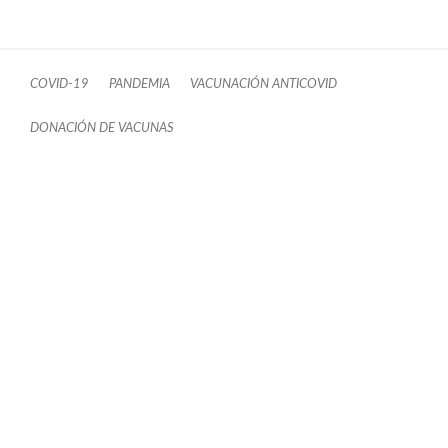
COVID-19
PANDEMIA
VACUNACIÓN ANTICOVID
DONACIÓN DE VACUNAS