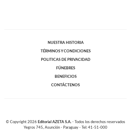
NUESTRA HISTORIA
TÉRMINOS Y CONDICIONES
POLITICAS DE PRIVACIDAD
FÚNEBRES
BENEFICIOS
CONTÁCTENOS
© Copyright
2026
Editorial AZETA S.A.
- Todos los derechos reservados
Yegros 745, Asunción - Paraguay - Tel: 41-51-000