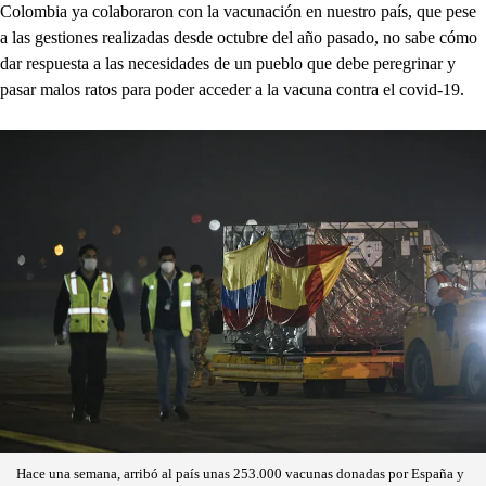
Colombia ya colaboraron con la vacunación en nuestro país, que pese
a las gestiones realizadas desde octubre del año pasado, no sabe cómo
dar respuesta a las necesidades de un pueblo que debe peregrinar y
pasar malos ratos para poder acceder a la vacuna contra el covid-19.
Hace una semana, arribó al país unas 253.000 vacunas donadas por España y