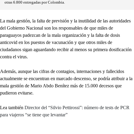
otras 6.800 entregadas por Colombia.
La mala gestión, la falta de previsión y la inutilidad de las autoridades
del Gobierno Nacional son los responsables de que miles de
paraguayos padezcan de la mala organización y la falta de dosis
anticovid en los puestos de vacunación y que otros miles de
ciudadanos sigan aguardando recibir al menos su primera dosificación
contra el virus.
Además, aunque las cifras de contagios, internaciones y fallecidos
actualmente se encuentran en marcado descenso, se podría atribuir a la
mala gestión de Mario Abdo Benítez más de 15.000 decesos que
pudieron evitarse.
Lea también
Director del “Silvio Pettirossi”: número de tests de PCR
para viajeros “se tiene que levantar”