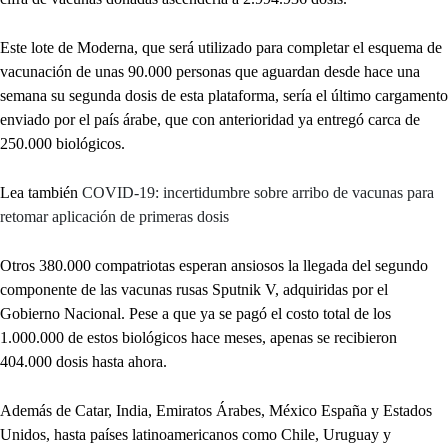
Este lote de Moderna, que será utilizado para completar el esquema de
vacunación de unas 90.000 personas que aguardan desde hace una
semana su segunda dosis de esta plataforma, sería el último cargamento
enviado por el país árabe, que con anterioridad ya entregó carca de
250.000 biológicos.
Lea también
COVID-19: incertidumbre sobre arribo de vacunas para
retomar aplicación de primeras dosis
Otros 380.000 compatriotas esperan ansiosos la llegada del segundo
componente de las vacunas rusas Sputnik V, adquiridas por el
Gobierno Nacional. Pese a que ya se pagó el costo total de los
1.000.000 de estos biológicos hace meses, apenas se recibieron
404.000 dosis hasta ahora.
Además de Catar, India, Emiratos Árabes, México España y Estados
Unidos, hasta países latinoamericanos como Chile, Uruguay y