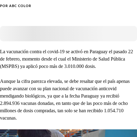
POR
ABC COLOR
La vacunación contra el covid-19 se activó en Paraguay el pasado 22
de febrero, momento desde el cual el Ministerio de Salud Pública
(MSPBS) ya aplicó poco más de 3.010.000 dosis.
Aunque la cifra parezca elevada, se debe resaltar que el país apenas
puede avanzar con su plan nacional de vacunación anticovid
mendigando biológicos, ya que a la fecha Paraguay ya recibió
2.894.936 vacunas donadas, en tanto que de las poco más de ocho
millones de dosis compradas, tan solo se han recibido 1.054.710
vacunas.