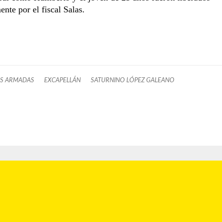
ente por el fiscal Salas.
S ARMADAS
EXCAPELLÁN
SATURNINO LÓPEZ GALEANO