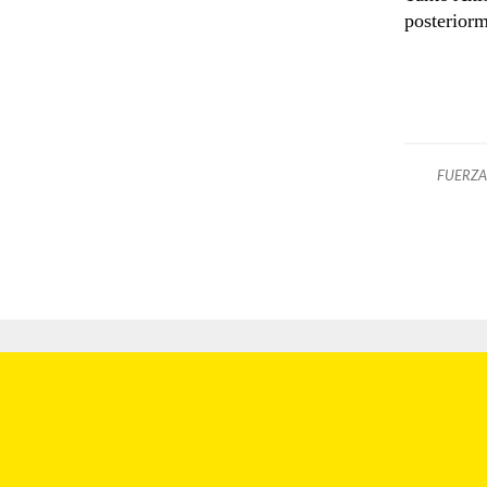
posteriorm
FUERZA