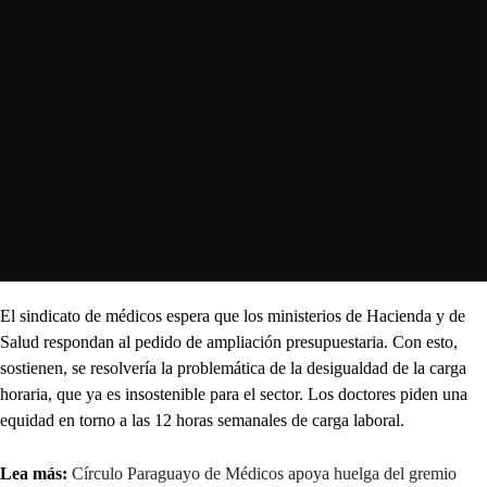
El sindicato de médicos espera que los ministerios de Hacienda y de
Salud respondan al pedido de ampliación presupuestaria. Con esto,
sostienen, se resolvería la problemática de la desigualdad de la carga
horaria, que ya es insostenible para el sector. Los doctores piden una
equidad en torno a las 12 horas semanales de carga laboral.
Lea más:
Círculo Paraguayo de Médicos apoya huelga del gremio