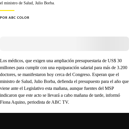
el ministro de Salud, Julio Borba.
POR
ABC COLOR
Los médicos, que exigen una ampliación presupuestaria de US$ 30
millones para cumplir con una equiparación salarial para más de 3.200
doctores, se manifestaron hoy cerca del Congreso. Esperan que el
ministro de Salud, Julio Borba, defienda el presupuesto para el año que
viene ante el Legislativo esta mañana, aunque fuentes del MSP
indicaron que este acto se llevará a cabo mañana de tarde, informó
Fiona Aquino, periodista de ABC TV.