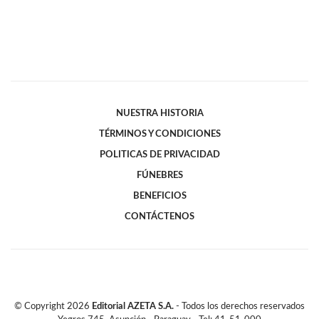
NUESTRA HISTORIA
TÉRMINOS Y CONDICIONES
POLITICAS DE PRIVACIDAD
FÚNEBRES
BENEFICIOS
CONTÁCTENOS
© Copyright
2026
Editorial AZETA S.A.
- Todos los derechos reservados