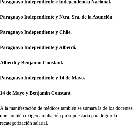
Paraguayo Independiente e Independencia Nacional.
Paraguayo Independiente y Ntra. Sra. de la Asunción.
Paraguayo Independiente y Chile.
Paraguayo Independiente y Alberdi.
Alberdi y Benjamin Constant.
Paraguayo Independiente y 14 de Mayo.
14 de Mayo y Benjamin Constant.
A la manifestación de médicos también se sumará la de los docentes,
que también exigen ampliación presupuestaria para lograr la
recategorización salarial.