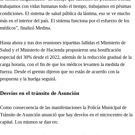
trabajamos con vidas humanas todo el tiempo, trabajamos en pésimas
condiciones. El sistema de salud pública da lástima, eso se ve mucho
más en el interior del país. El sistema funciona por el esfuerzo de los
médicos”, finalizó Medina.
Hasta ahora y tras dos reuniones tripartitas fallidas el Ministerio de
Salud y el Ministerio de Hacienda propusieron una bonificación
especial del 30% desde el 2022, además de la reducción gradual de la
carga horaria, con el fin de que los médicos levanten la medida de
fuerza. Desde el gremio dijeron que no están de acuerdo con la
propuesta y la huelga seguirá.
Desvíos en el tránsito de Asunción
Como consecuencia de las manifestaciones la Policía Municipal de
Tránsito de Asunción anunció que hay desvíos en el microcentro de la
capital. Los mismos se dan en: