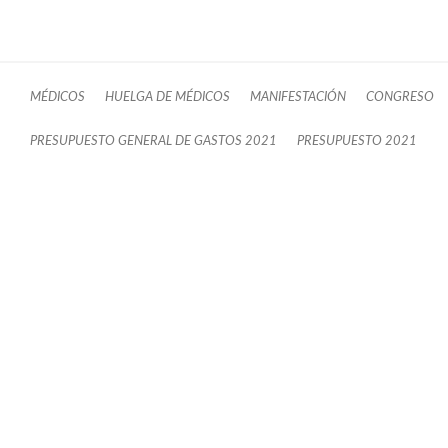
MÉDICOS
HUELGA DE MÉDICOS
MANIFESTACIÓN
CONGRESO
PRESUPUESTO GENERAL DE GASTOS 2021
PRESUPUESTO 2021