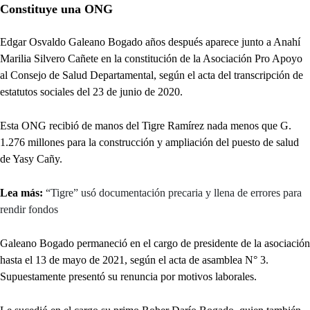
Constituye una ONG
Edgar Osvaldo Galeano Bogado años después aparece junto a Anahí
Marilia Silvero Cañete en la constitución de la Asociación Pro Apoyo
al Consejo de Salud Departamental, según el acta del transcripción de
estatutos sociales del 23 de junio de 2020.
Esta ONG recibió de manos del Tigre Ramírez nada menos que G.
1.276 millones para la construcción y ampliación del puesto de salud
de Yasy Cañy.
Lea más:
“Tigre” usó documentación precaria y llena de errores para
rendir fondos
Galeano Bogado permaneció en el cargo de presidente de la asociación
hasta el 13 de mayo de 2021, según el acta de asamblea N° 3.
Supuestamente presentó su renuncia por motivos laborales.