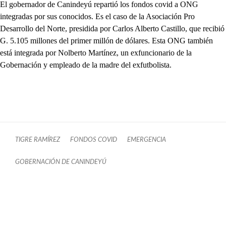
El gobernador de Canindeyú repartió los fondos covid a ONG
integradas por sus conocidos. Es el caso de la Asociación Pro
Desarrollo del Norte, presidida por Carlos Alberto Castillo, que recibió
G. 5.105 millones del primer millón de dólares. Esta ONG también
está integrada por Nolberto Martínez, un exfuncionario de la
Gobernación y empleado de la madre del exfutbolista.
TIGRE RAMÍREZ
FONDOS COVID
EMERGENCIA
GOBERNACIÓN DE CANINDEYÚ