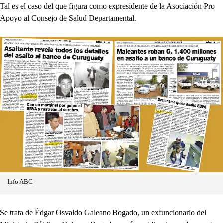
Tal es el caso del que figura como expresidente de la Asociación Pro
Apoyo al Consejo de Salud Departamental.
Info ABC
Se trata de Édgar Osvaldo Galeano Bogado, un exfuncionario del