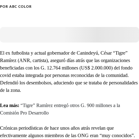
POR
ABC COLOR
El ex futbolista y actual gobernador de Canindeyú, César “Tigre”
Ramírez (ANR, cartista), aseguró días atrás que las organizaciones
beneficiadas con los G. 12.764 millones (US$ 2.000.000) del fondo
covid estaba integrada por personas reconocidas de la comunidad.
Defendió los desembolsos, aduciendo que se trataba de personalidades
de la zona.
Lea más:
“Tigre” Ramírez entregó otros G. 900 millones a la
Comisión Pro Desarrollo
Crónicas periodísticas de hace unos años atrás revelan que
efectivamente algunos miembros de las ONG eran “muy conocidos”.