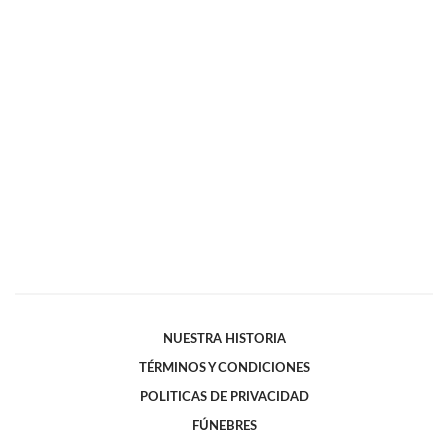
NUESTRA HISTORIA
TÉRMINOS Y CONDICIONES
POLITICAS DE PRIVACIDAD
FÚNEBRES