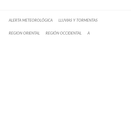
ALERTA METEOROLÓGICA
LLUVIAS Y TORMENTAS
REGION ORIENTAL
REGIÓN OCCIDENTAL
A