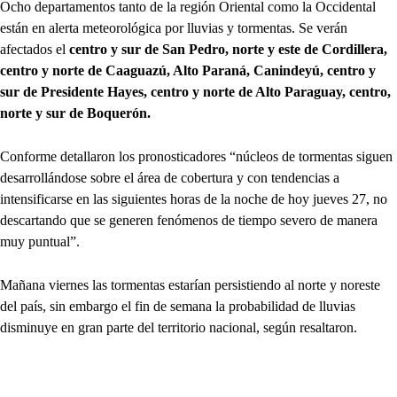
Ocho departamentos tanto de la región Oriental como la Occidental
están en alerta meteorológica por lluvias y tormentas. Se verán
afectados el
centro y sur de San Pedro, norte y este de Cordillera,
centro y norte de Caaguazú, Alto Paraná, Canindeyú, centro y
sur de Presidente Hayes, centro y norte de Alto Paraguay, centro,
norte y sur de Boquerón.
Conforme detallaron los pronosticadores “núcleos de tormentas siguen
desarrollándose sobre el área de cobertura y con tendencias a
intensificarse en las siguientes horas de la noche de hoy jueves 27, no
descartando que se generen fenómenos de tiempo severo de manera
muy puntual”.
Mañana viernes las tormentas estarían persistiendo al norte y noreste
del país, sin embargo el fin de semana la probabilidad de lluvias
disminuye en gran parte del territorio nacional, según resaltaron.