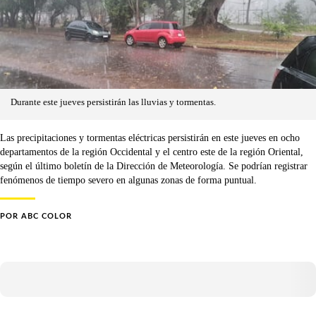
Durante este jueves persistirán las lluvias y tormentas.
Las precipitaciones y tormentas eléctricas persistirán en este jueves en ocho
departamentos de la región Occidental y el centro este de la región Oriental,
según el último boletín de la Dirección de Meteorología. Se podrían registrar
fenómenos de tiempo severo en algunas zonas de forma puntual.
POR
ABC COLOR