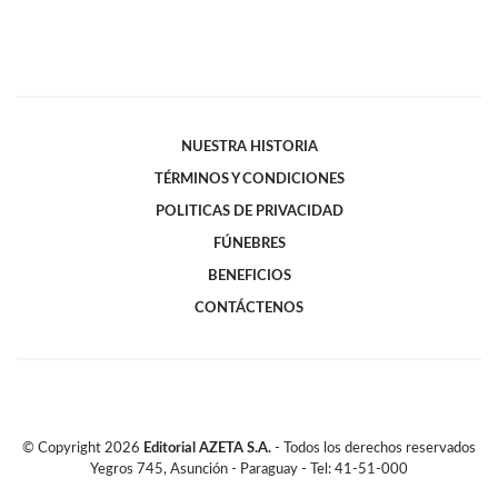
NUESTRA HISTORIA
TÉRMINOS Y CONDICIONES
POLITICAS DE PRIVACIDAD
FÚNEBRES
BENEFICIOS
CONTÁCTENOS
© Copyright
2026
Editorial AZETA S.A.
- Todos los derechos reservados
Yegros 745, Asunción - Paraguay - Tel: 41-51-000