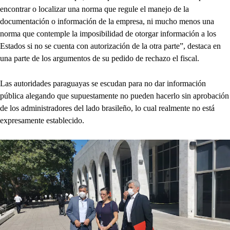
encontrar o localizar una norma que regule el manejo de la
documentación o información de la empresa, ni mucho menos una
norma que contemple la imposibilidad de otorgar información a los
Estados si no se cuenta con autorización de la otra parte”, destaca en
una parte de los argumentos de su pedido de rechazo el fiscal.
Las autoridades paraguayas se escudan para no dar información
pública alegando que supuestamente no pueden hacerlo sin aprobación
de los administradores del lado brasileño, lo cual realmente no está
expresamente establecido.