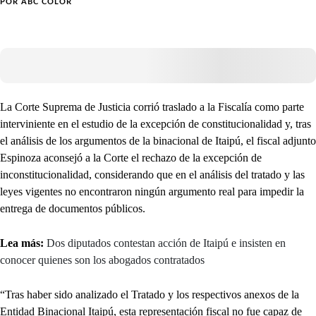
POR
ABC COLOR
La Corte Suprema de Justicia corrió traslado a la Fiscalía como parte
interviniente en el estudio de la excepción de constitucionalidad y, tras
el análisis de los argumentos de la binacional de Itaipú, el fiscal adjunto
Espinoza aconsejó a la Corte el rechazo de la excepción de
inconstitucionalidad, considerando que en el análisis del tratado y las
leyes vigentes no encontraron ningún argumento real para impedir la
entrega de documentos públicos.
Lea más:
Dos diputados contestan acción de Itaipú e insisten en
conocer quienes son los abogados contratados
“Tras haber sido analizado el Tratado y los respectivos anexos de la
Entidad Binacional Itaipú, esta representación fiscal no fue capaz de