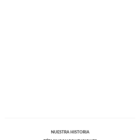
NUESTRA HISTORIA