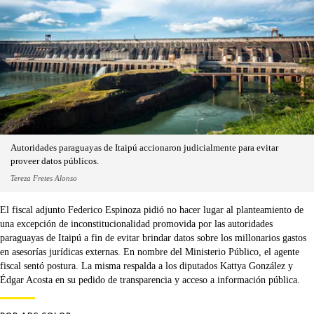
Autoridades paraguayas de Itaipú accionaron judicialmente para evitar
proveer datos públicos.
Tereza Fretes Alonso
El fiscal adjunto Federico Espinoza pidió no hacer lugar al planteamiento de
una excepción de inconstitucionalidad promovida por las autoridades
paraguayas de Itaipú a fin de evitar brindar datos sobre los millonarios gastos
en asesorías jurídicas externas. En nombre del Ministerio Público, el agente
fiscal sentó postura. La misma respalda a los diputados Kattya González y
Édgar Acosta en su pedido de transparencia y acceso a información pública.