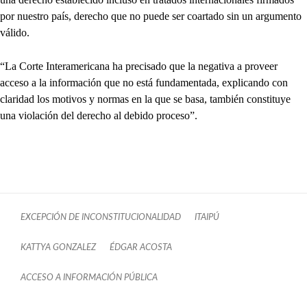
por nuestro país, derecho que no puede ser coartado sin un argumento
válido.
“La Corte Interamericana ha precisado que la negativa a proveer
acceso a la información que no está fundamentada, explicando con
claridad los motivos y normas en la que se basa, también constituye
una violación del derecho al debido proceso”.
EXCEPCIÓN DE INCONSTITUCIONALIDAD
ITAIPÚ
KATTYA GONZALEZ
ÉDGAR ACOSTA
ACCESO A INFORMACIÓN PÚBLICA