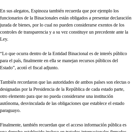
En sus alegatos, Espinoza también recuerda que por ejemplo los
funcionarios de la Binacionales están obligados a presentar declaración
jurada de bienes, por lo cual no pueden considerarse exentos de los
controles de transparencia y a su vez constituye un precedente ante la
Ley.
“Lo que ocurra dentro de la Entidad Binacional es de interés público
para el país, finalmente en ella se manejan recursos públicos del
Estado”, acotó el fiscal adjunto.
También recordaron que las autoridades de ambos países son electas o
designadas por la Presidencia de la República de cada estado parte,
otro elemento para que no pueda considerarse una institución
autónoma, desvinculada de las obligaciones que establece el estado
paraguayo.
Finalmente, también recuerdan que el acceso información pública es
una derecho establecido incluso en tratados internacionales firmados