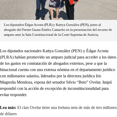
Los diputados Édgar Acosta (PLR) y Kattya González (PEN), junto al
abogado del Frente Guasu Emilio Camacho en la presentación del recurso de
amparo ante la Sala Constitucional de la Corte Suprema de Justicia.
Los diputados nacionales Kattya González (PEN) y Édgar Acosta
(PLRA) habían promovido un amparo judicial para acceder a los datos
de los gastos en contratación de abogados externos, pese a que la
binacional cuenta con una extensa nómina en el departamento jurídico
con millonarios salarios, liderados por la directora jurídica Iris
Magnolia Mendoza, esposa del senador Silvio “Beto” Ovelar. Itaipú
respondió con la acción de excepción de inconstitucionalidad para
evitar responder.
Lea más:
El clan Ovelar tiene una fortuna neta de más de tres millones
de dólares