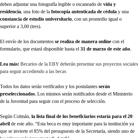
deben adjuntar una fotografía legible o escaneado de
vida y
residencia
, una foto de la
fotocopia autenticada de cédula
y una
constancia de estudio universitario
, con un promedio igual o
superior a 3,00 (tres).
El envío de los documentos
se realiza de manera online
con el
formulario, que estará disponible hasta el
31 de marzo de este año
.
Lea más:
Becarios de la EBY deberán presentar sus proyectos sociales
para seguir accediendo a las becas
Todos los datos serán verificados y los postulantes
serán
preseleccionados
. Los mismos serán notificados desde el Ministerio
de la Juventud para seguir con el proceso de selección.
Según Colmán,
la lista final de los beneficiarios estaría para el 20
abril
de este año. “Esta beca es muy importante para la institución ya
que se invierte el 85% del presupuesto de la Secretaría, siendo uno de