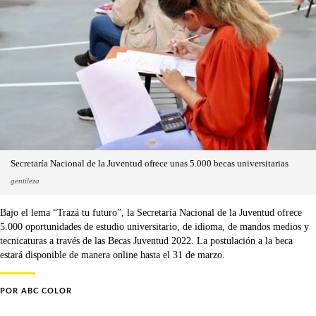
Secretaría Nacional de la Juventud ofrece unas 5.000 becas universitarias
gentileza
Bajo el lema “Trazá tu futuro”, la Secretaría Nacional de la Juventud ofrece
5.000 oportunidades de estudio universitario, de idioma, de mandos medios y
tecnicaturas a través de las Becas Juventud 2022. La postulación a la beca
estará disponible de manera online hasta el 31 de marzo.
POR
ABC COLOR