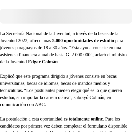
La Secretaría Nacional de la Juventud, a través de la becas de la
Juventud 2022, ofrece unas
5.000 oportunidades de estudio
para
jóvenes paraguayos de 18 a 30 años. “Esta ayuda consiste en una
asistencia financiera anual de hasta G. 2.000.000″, aclaró el ministro
de la Juventud
Edgar Colmán
.
Explicó que este programa dirigido a jóvenes consiste en becas
universitarias, becas de idiomas, becas de mandos medios y
tecnicaturas. “Los postulantes pueden elegir qué es lo que quieren
estudiar, sin importar la carrera o área”, subrayó Colmán, en
comunicación con ABC.
La postulación a esta oportunidad
es totalmente online
. Para los
candidatos por primera vez deben completar el formulario disponible