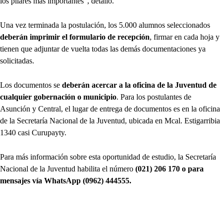
los pilares más importantes”, detalló.
Una vez terminada la postulación, los 5.000 alumnos seleccionados
deberán imprimir el formulario de recepción
, firmar en cada hoja y
tienen que adjuntar de vuelta todas las demás documentaciones ya
solicitadas.
Los documentos se
deberán acercar a la oficina de la Juventud de
cualquier gobernación o municipio
. Para los postulantes de
Asunción y Central, el lugar de entrega de documentos es en la oficina
de la Secretaría Nacional de la Juventud, ubicada en Mcal. Estigarribia
1340 casi Curupayty.
Para más información sobre esta oportunidad de estudio, la Secretaría
Nacional de la Juventud habilita el número
(021) 206 170 o para
mensajes vía WhatsApp (0962) 444555.