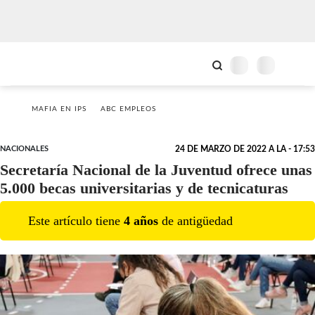
MAFIA EN IPS
ABC EMPLEOS
NACIONALES
24 DE MARZO DE 2022 A LA - 17:53
Secretaría Nacional de la Juventud ofrece unas
5.000 becas universitarias y de tecnicaturas
Este artículo tiene
4
año
s
de antigüedad