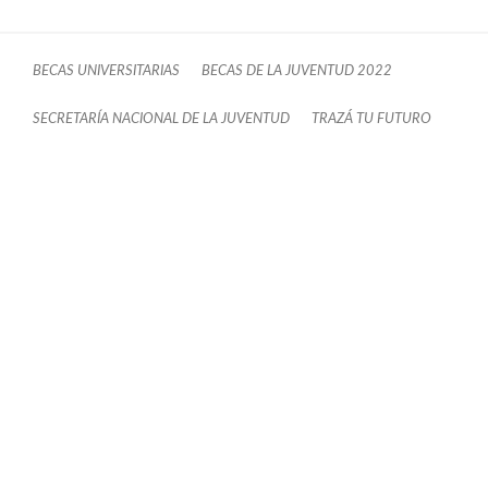
BECAS UNIVERSITARIAS
BECAS DE LA JUVENTUD 2022
SECRETARÍA NACIONAL DE LA JUVENTUD
TRAZÁ TU FUTURO