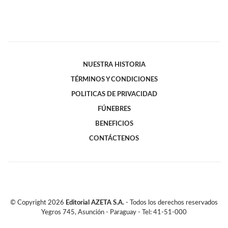
NUESTRA HISTORIA
TÉRMINOS Y CONDICIONES
POLITICAS DE PRIVACIDAD
FÚNEBRES
BENEFICIOS
CONTÁCTENOS
© Copyright
2026
Editorial AZETA S.A.
- Todos los derechos reservados
Yegros 745, Asunción - Paraguay - Tel: 41-51-000