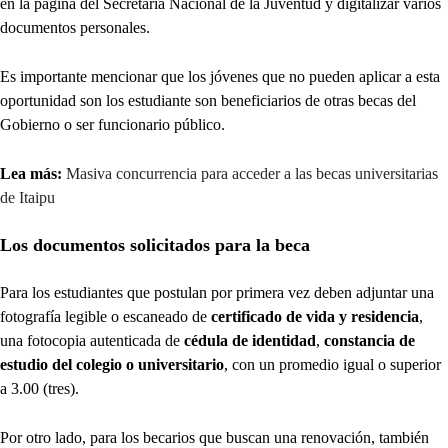
en la página del Secretaría Nacional de la Juventud y digitalizar varios
documentos personales.
Es importante mencionar que los jóvenes que no pueden aplicar a esta
oportunidad son los estudiante son beneficiarios de otras becas del
Gobierno o ser funcionario público.
Lea más:
Masiva concurrencia para acceder a las becas universitarias
de Itaipu
Los documentos solicitados para la beca
Para los estudiantes que postulan por primera vez deben adjuntar una
fotografía legible o escaneado de
certificado de vida y residencia
,
una fotocopia autenticada de
cédula de identidad
,
constancia de
estudio del colegio o universitario
, con un promedio igual o superior
a 3.00 (tres).
Por otro lado, para los becarios que buscan una renovación, también