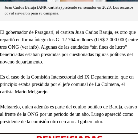
Juan Carlos Baruja (ANR, cartista) pretende ser senador en 2023. Los recursos
covid sirvieron para su campaña.
El gobernador de Paraguarí, el cartista Juan Carlos Baruja, es otro que
repartió en forma íntegra los G. 12.764 millones (US$ 2.000.000) entre
tres ONG (ver info). Algunas de las entidades “sin fines de lucro”
beneficiadas estaban presididas por cuestionadas figuras políticas del
noveno departamento.
Es el caso de la Comisión Intersectorial del IX Departamento, que en
principio estaba presidida por el jefe comunal de La Colmena, el
cartista Mario Melgarejo.
Melgarejo, quien además es parte del equipo político de Baruja, estuvo
al frente de la ONG por un periodo de un año. Luego apareció como
presidente de la comisión otro cercano al gobernador.