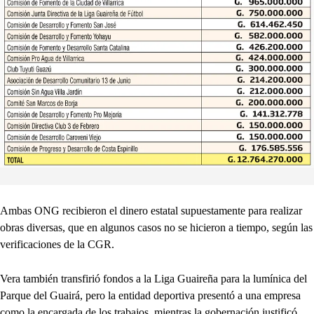
Ambas ONG recibieron el dinero estatal supuestamente para realizar
obras diversas, que en algunos casos no se hicieron a tiempo, según las
verificaciones de la CGR.
Vera también transfirió fondos a la Liga Guaireña para la lumínica del
Parque del Guairá, pero la entidad deportiva presentó a una empresa
como la encargada de los trabajos, mientras la gobernación justificó