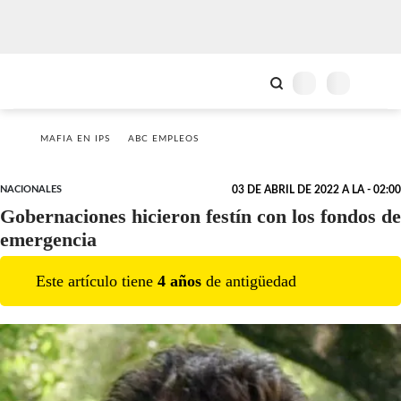
MAFIA EN IPS
ABC EMPLEOS
NACIONALES
03 DE ABRIL DE 2022 A LA - 02:00
Gobernaciones hicieron festín con los fondos de
emergencia
Este artículo tiene
4
año
s
de antigüedad