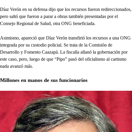
Díaz Verón en su defensa dijo que los recursos fueron redireccionados,
pero saltó que fueron a parar a obras también presentadas por el
Consejo Regional de Salud, otra ONG beneficiada.
Asimismo, apareció que Díaz Verón transfirió los recursos a una ONG
integrada por su custodio policial. Se trata de la Comisión de
Desarrollo y Fomento Caazapá. La fiscalía allanó la gobernación por
este caso, pero, luego de que “Pipo” pasó del oficialismo al cartismo
nada avanzó más.
Millones en manos de sus funcionarios