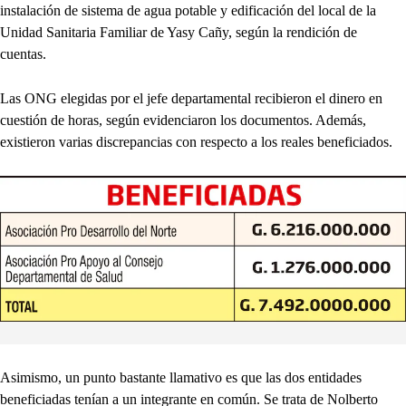
instalación de sistema de agua potable y edificación del local de la
Unidad Sanitaria Familiar de Yasy Cañy, según la rendición de
cuentas.
Las ONG elegidas por el jefe departamental recibieron el dinero en
cuestión de horas, según evidenciaron los documentos. Además,
existieron varias discrepancias con respecto a los reales beneficiados.
Asimismo, un punto bastante llamativo es que las dos entidades
beneficiadas tenían a un integrante en común. Se trata de Nolberto