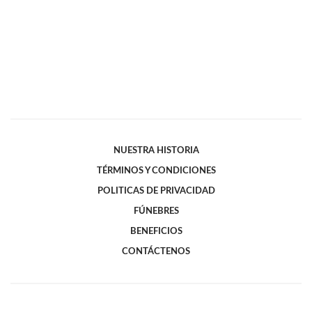
NUESTRA HISTORIA
TÉRMINOS Y CONDICIONES
POLITICAS DE PRIVACIDAD
FÚNEBRES
BENEFICIOS
CONTÁCTENOS