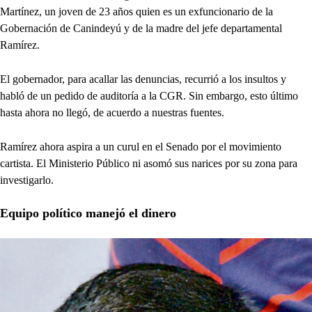
Martínez, un joven de 23 años quien es un exfuncionario de la
Gobernación de Canindeyú y de la madre del jefe departamental
Ramírez.
El gobernador, para acallar las denuncias, recurrió a los insultos y
habló de un pedido de auditoría a la CGR. Sin embargo, esto último
hasta ahora no llegó, de acuerdo a nuestras fuentes.
Ramírez ahora aspira a un curul en el Senado por el movimiento
cartista. El Ministerio Público ni asomó sus narices por su zona para
investigarlo.
Equipo político manejó el dinero