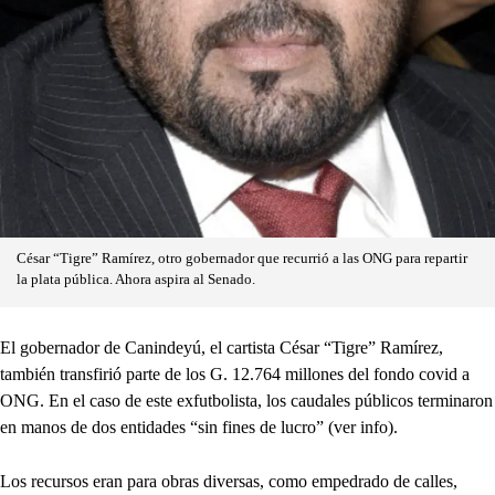
César “Tigre” Ramírez, otro gobernador que recurrió a las ONG para repartir
la plata pública. Ahora aspira al Senado.
El gobernador de Canindeyú, el cartista César “Tigre” Ramírez,
también transfirió parte de los G. 12.764 millones del fondo covid a
ONG. En el caso de este exfutbolista, los caudales públicos terminaron
en manos de dos entidades “sin fines de lucro” (ver info).
Los recursos eran para obras diversas, como empedrado de calles,