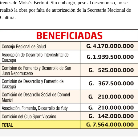
trenes de Moisés Bertoni. Sin embargo, pese al desembolso, no se
realizó la obra por falta de autorización de la Secretaría Nacional de
Cultura.