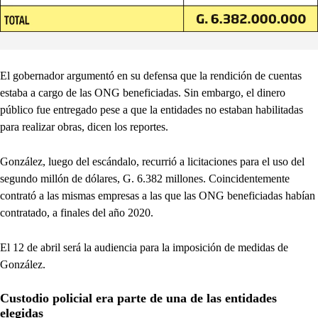
El gobernador argumentó en su defensa que la rendición de cuentas
estaba a cargo de las ONG beneficiadas. Sin embargo, el dinero
público fue entregado pese a que la entidades no estaban habilitadas
para realizar obras, dicen los reportes.
González, luego del escándalo, recurrió a licitaciones para el uso del
segundo millón de dólares, G. 6.382 millones. Coincidentemente
contrató a las mismas empresas a las que las ONG beneficiadas habían
contratado, a finales del año 2020.
El 12 de abril será la audiencia para la imposición de medidas de
González.
Custodio policial era parte de una de las entidades
elegidas