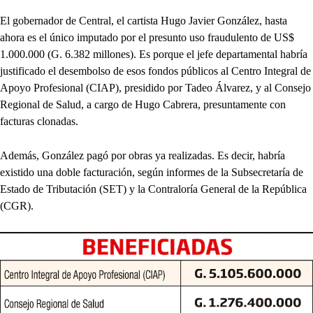
El gobernador de Central, el cartista Hugo Javier González, hasta
ahora es el único imputado por el presunto uso fraudulento de US$
1.000.000 (G. 6.382 millones). Es porque el jefe departamental habría
justificado el desembolso de esos fondos públicos al Centro Integral de
Apoyo Profesional (CIAP), presidido por Tadeo Álvarez, y al Consejo
Regional de Salud, a cargo de Hugo Cabrera, presuntamente con
facturas clonadas.
Además, González pagó por obras ya realizadas. Es decir, habría
existido una doble facturación, según informes de la Subsecretaría de
Estado de Tributación (SET) y la Contraloría General de la República
(CGR).