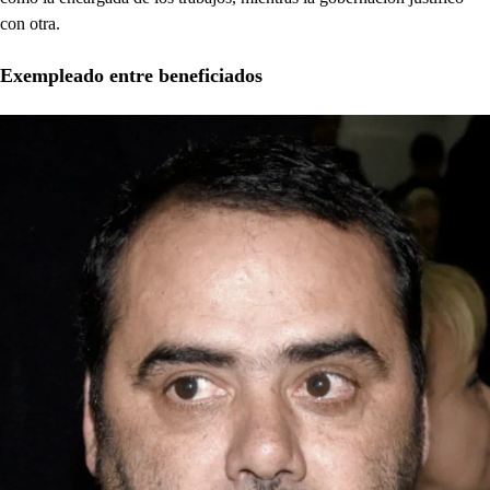
con otra.
Exempleado entre beneficiados