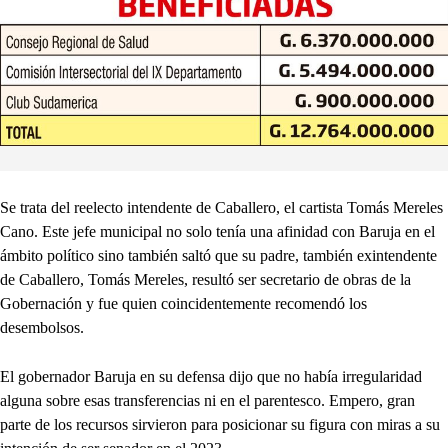
Se trata del reelecto intendente de Caballero, el cartista Tomás Mereles
Cano. Este jefe municipal no solo tenía una afinidad con Baruja en el
ámbito político sino también saltó que su padre, también exintendente
de Caballero, Tomás Mereles, resultó ser secretario de obras de la
Gobernación y fue quien coincidentemente recomendó los
desembolsos.
El gobernador Baruja en su defensa dijo que no había irregularidad
alguna sobre esas transferencias ni en el parentesco. Empero, gran
parte de los recursos sirvieron para posicionar su figura con miras a su