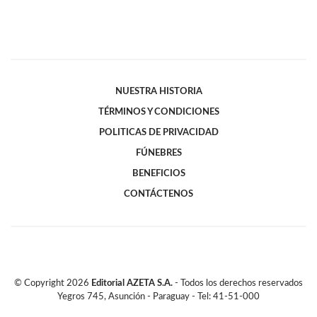
NUESTRA HISTORIA
TÉRMINOS Y CONDICIONES
POLITICAS DE PRIVACIDAD
FÚNEBRES
BENEFICIOS
CONTÁCTENOS
© Copyright
2026
Editorial AZETA S.A.
- Todos los derechos reservados
Yegros 745, Asunción - Paraguay - Tel: 41-51-000