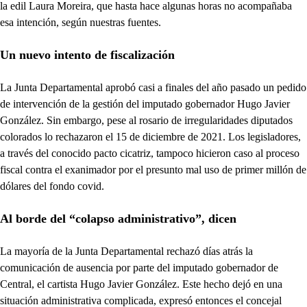
la edil Laura Moreira, que hasta hace algunas horas no acompañaba
esa intención, según nuestras fuentes.
Un nuevo intento de fiscalización
La Junta Departamental aprobó casi a finales del año pasado un pedido
de intervención de la gestión del imputado gobernador Hugo Javier
González. Sin embargo, pese al rosario de irregularidades diputados
colorados lo rechazaron el 15 de diciembre de 2021. Los legisladores,
a través del conocido pacto cicatriz, tampoco hicieron caso al proceso
fiscal contra el exanimador por el presunto mal uso de primer millón de
dólares del fondo covid.
Al borde del “colapso administrativo”, dicen
La mayoría de la Junta Departamental rechazó días atrás la
comunicación de ausencia por parte del imputado gobernador de
Central, el cartista Hugo Javier González. Este hecho dejó en una
situación administrativa complicada, expresó entonces el concejal