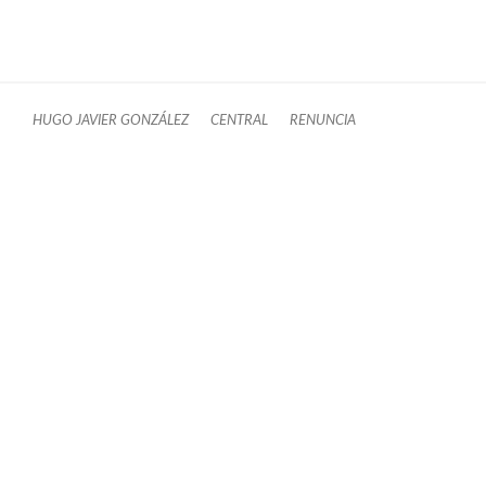
HUGO JAVIER GONZÁLEZ
CENTRAL
RENUNCIA