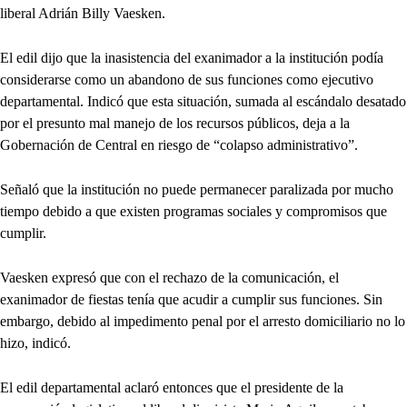
liberal Adrián Billy Vaesken.
El edil dijo que la inasistencia del exanimador a la institución podía
considerarse como un abandono de sus funciones como ejecutivo
departamental. Indicó que esta situación, sumada al escándalo desatado
por el presunto mal manejo de los recursos públicos, deja a la
Gobernación de Central en riesgo de “colapso administrativo”.
Señaló que la institución no puede permanecer paralizada por mucho
tiempo debido a que existen programas sociales y compromisos que
cumplir.
Vaesken expresó que con el rechazo de la comunicación, el
exanimador de fiestas tenía que acudir a cumplir sus funciones. Sin
embargo, debido al impedimento penal por el arresto domiciliario no lo
hizo, indicó.
El edil departamental aclaró entonces que el presidente de la