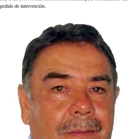
pedido de intervención.