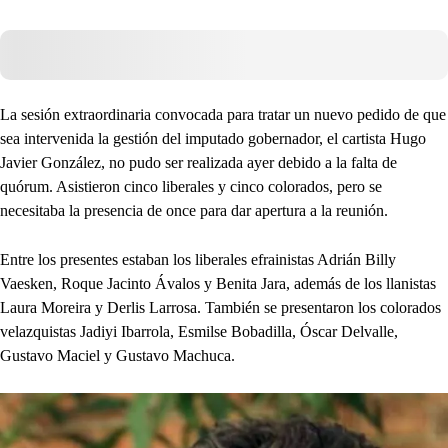
La sesión extraordinaria convocada para tratar un nuevo pedido de que
sea intervenida la gestión del imputado gobernador, el cartista Hugo
Javier González, no pudo ser realizada ayer debido a la falta de
quórum. Asistieron cinco liberales y cinco colorados, pero se
necesitaba la presencia de once para dar apertura a la reunión.
Entre los presentes estaban los liberales efrainistas Adrián Billy
Vaesken, Roque Jacinto Ávalos y Benita Jara, además de los llanistas
Laura Moreira y Derlis Larrosa. También se presentaron los colorados
velazquistas Jadiyi Ibarrola, Esmilse Bobadilla, Óscar Delvalle,
Gustavo Maciel y Gustavo Machuca.