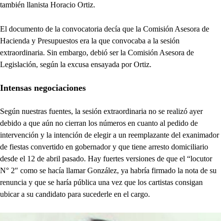
también llanista Horacio Ortiz.
El documento de la convocatoria decía que la Comisión Asesora de
Hacienda y Presupuestos era la que convocaba a la sesión
extraordinaria. Sin embargo, debió ser la Comisión Asesora de
Legislación, según la excusa ensayada por Ortiz.
Intensas negociaciones
Según nuestras fuentes, la sesión extraordinaria no se realizó ayer
debido a que aún no cierran los números en cuanto al pedido de
intervención y la intención de elegir a un reemplazante del exanimador
de fiestas convertido en gobernador y que tiene arresto domiciliario
desde el 12 de abril pasado. Hay fuertes versiones de que el “locutor
N° 2″ como se hacía llamar González, ya habría firmado la nota de su
renuncia y que se haría pública una vez que los cartistas consigan
ubicar a su candidato para sucederle en el cargo.