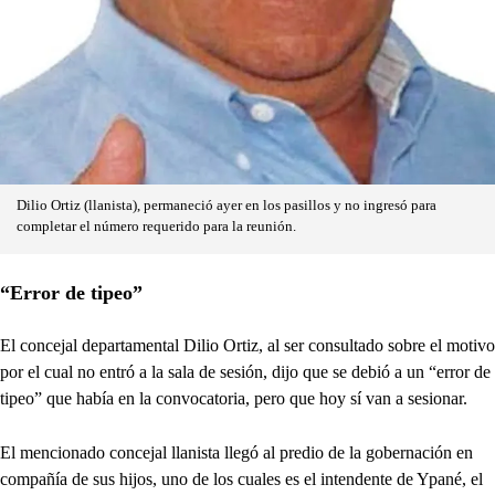
Dilio Ortiz (llanista), permaneció ayer en los pasillos y no ingresó para
completar el número requerido para la reunión.
“Error de tipeo”
El concejal departamental Dilio Ortiz, al ser consultado sobre el motivo
por el cual no entró a la sala de sesión, dijo que se debió a un “error de
tipeo” que había en la convocatoria, pero que hoy sí van a sesionar.
El mencionado concejal llanista llegó al predio de la gobernación en
compañía de sus hijos, uno de los cuales es el intendente de Ypané, el