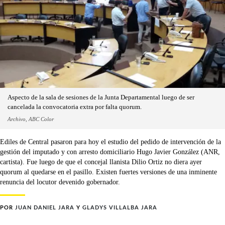
Aspecto de la sala de sesiones de la Junta Departamental luego de ser
cancelada la convocatoria extra por falta quorum.
Archivo, ABC Color
Ediles de Central pasaron para hoy el estudio del pedido de intervención de la
gestión del imputado y con arresto domiciliario Hugo Javier González (ANR,
cartista). Fue luego de que el concejal llanista Dilio Ortiz no diera ayer
quorum al quedarse en el pasillo. Existen fuertes versiones de una inminente
renuncia del locutor devenido gobernador.
POR
JUAN DANIEL JARA
Y
GLADYS VILLALBA JARA