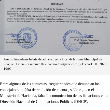
Asunto:Intendente habría dejado sin puerta local de la Junta Municipal de
Caapucú De emilce ramirez
Destinatario foto@abc.com.py Fecha 11-08-2022
10:09
Entre algunas de las supuestas irregularidades que denuncian los
concejales son; falta de rendición de cuentas, saldo rojo en el
Ministerio de Hacienda, falta de comunicación de las licitaciones en la
Dirección Nacional de Contrataciones Públicas (DNCP).