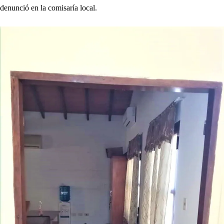
denunció en la comisaría local.