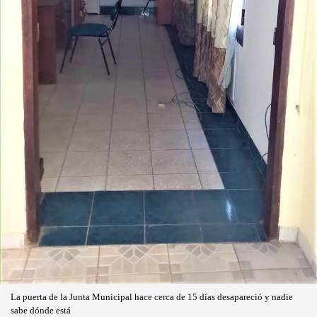
La puerta de la Junta Municipal hace cerca de 15 días desapareció y nadie
sabe dónde está