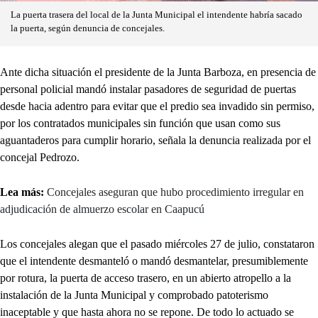
La puerta trasera del local de la Junta Municipal el intendente habría sacado
la puerta, según denuncia de concejales.
Ante dicha situación el presidente de la Junta Barboza, en presencia de
personal policial mandó instalar pasadores de seguridad de puertas
desde hacia adentro para evitar que el predio sea invadido sin permiso,
por los contratados municipales sin función que usan como sus
aguantaderos para cumplir horario, señala la denuncia realizada por el
concejal Pedrozo.
Lea más:
Concejales aseguran que hubo procedimiento irregular en
adjudicación de almuerzo escolar en Caapucú
Los concejales alegan que el pasado miércoles 27 de julio, constataron
que el intendente desmanteló o mandó desmantelar, presumiblemente
por rotura, la puerta de acceso trasero, en un abierto atropello a la
instalación de la Junta Municipal y comprobado patoterismo
inaceptable y que hasta ahora no se repone. De todo lo actuado se