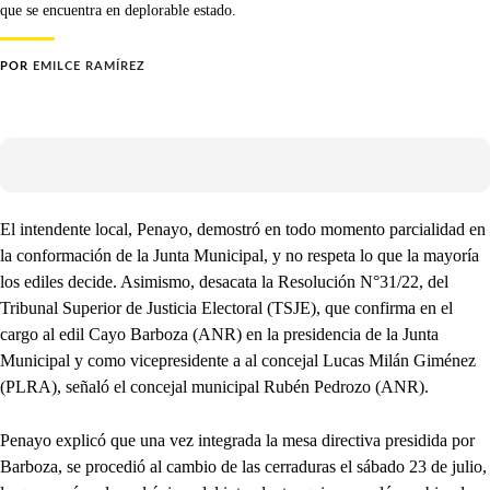
que se encuentra en deplorable estado.
POR
EMILCE RAMÍREZ
El intendente local, Penayo, demostró en todo momento parcialidad en
la conformación de la Junta Municipal, y no respeta lo que la mayoría
los ediles decide. Asimismo, desacata la Resolución N°31/22, del
Tribunal Superior de Justicia Electoral (TSJE), que confirma en el
cargo al edil Cayo Barboza (ANR) en la presidencia de la Junta
Municipal y como vicepresidente a al concejal Lucas Milán Giménez
(PLRA), señaló el concejal municipal Rubén Pedrozo (ANR).
Penayo explicó que una vez integrada la mesa directiva presidida por
Barboza, se procedió al cambio de las cerraduras el sábado 23 de julio,