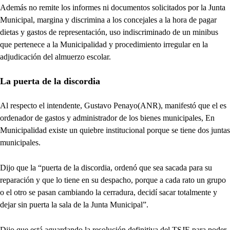
Además no remite los informes ni documentos solicitados por la Junta
Municipal, margina y discrimina a los concejales a la hora de pagar
dietas y gastos de representación, uso indiscriminado de un minibus
que pertenece a la Municipalidad y procedimiento irregular en la
adjudicación del almuerzo escolar.
La puerta de la discordia
Al respecto el intendente, Gustavo Penayo(ANR), manifestó que el es
ordenador de gastos y administrador de los bienes municipales, En
Municipalidad existe un quiebre institucional porque se tiene dos juntas
municipales.
Dijo que la “puerta de la discordia, ordenó que sea sacada para su
reparación y que lo tiene en su despacho, porque a cada rato un grupo
o el otro se pasan cambiando la cerradura, decidí sacar totalmente y
dejar sin puerta la sala de la Junta Municipal”.
Dijo que está aguardando la resolución definitiva del TSJE para poder