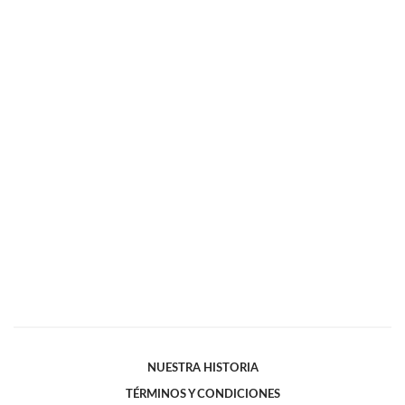
NUESTRA HISTORIA
TÉRMINOS Y CONDICIONES