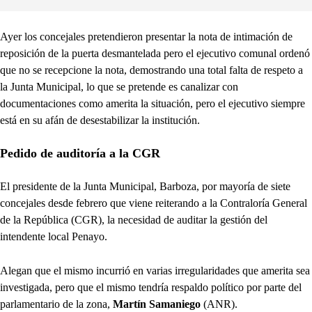
Ayer los concejales pretendieron presentar la nota de intimación de
reposición de la puerta desmantelada pero el ejecutivo comunal ordenó
que no se recepcione la nota, demostrando una total falta de respeto a
la Junta Municipal, lo que se pretende es canalizar con
documentaciones como amerita la situación, pero el ejecutivo siempre
está en su afán de desestabilizar la institución.
Pedido de auditoría a la CGR
El presidente de la Junta Municipal, Barboza, por mayoría de siete
concejales desde febrero que viene reiterando a la Contraloría General
de la República (CGR), la necesidad de auditar la gestión del
intendente local Penayo.
Alegan que el mismo incurrió en varias irregularidades que amerita sea
investigada, pero que el mismo tendría respaldo político por parte del
parlamentario de la zona,
Martín Samaniego
(ANR).