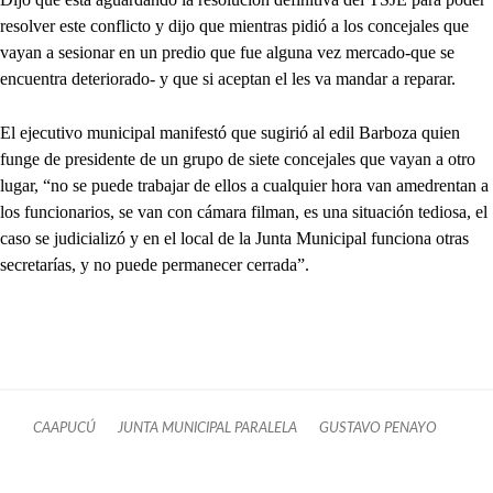
resolver este conflicto y dijo que mientras pidió a los concejales que
vayan a sesionar en un predio que fue alguna vez mercado-que se
encuentra deteriorado- y que si aceptan el les va mandar a reparar.
El ejecutivo municipal manifestó que sugirió al edil Barboza quien
funge de presidente de un grupo de siete concejales que vayan a otro
lugar, “no se puede trabajar de ellos a cualquier hora van amedrentan a
los funcionarios, se van con cámara filman, es una situación tediosa, el
caso se judicializó y en el local de la Junta Municipal funciona otras
secretarías, y no puede permanecer cerrada”.
CAAPUCÚ
JUNTA MUNICIPAL PARALELA
GUSTAVO PENAYO