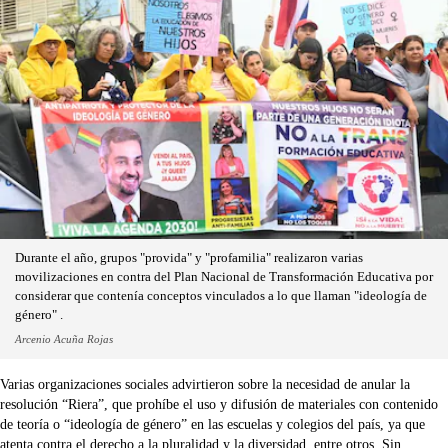
Durante el año, grupos "provida" y "profamilia" realizaron varias
movilizaciones en contra del Plan Nacional de Transformación Educativa por
considerar que contenía conceptos vinculados a lo que llaman "ideología de
género" .
Arcenio Acuña Rojas
Varias organizaciones sociales advirtieron sobre la necesidad de anular la
resolución “Riera”, que prohíbe el uso y difusión de materiales con contenido
de teoría o “ideología de género” en las escuelas y colegios del país, ya que
atenta contra el derecho a la pluralidad y la diversidad, entre otros. Sin