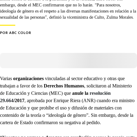
embargo, desde el MEC confirmaron que no lo harán. “Para nosotros,
ideología de género es el respeto a las diversas manifestaciones en relación a la
sexualidad de las personas”, definió la viceministra de Culto, Zulma Morales.
POR
ABC COLOR
Varias
organizaciones
vinculadas al sector educativo y otras que
trabajan a favor de los
Derechos Humanos
, solicitaron al Ministerio
de Educación y Ciencias (MEC) que
anule la
resolución
29.664
/2017
,
aprobada por Enrique Riera (ANR) cuando era ministro
de Educación y que prohíbe el uso y difusión de materiales con
contenido de la teoría o “ideología de género”. Sin embargo, desde la
cartera de Estado confirmaron su negativa al pedido.