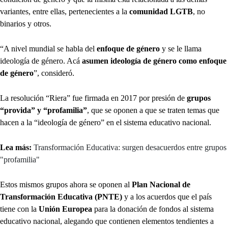
variantes, entre ellas, pertenecientes a la
comunidad LGTB
, no
binarios y otros.
“A nivel mundial se habla del
enfoque de género
y se le llama
ideología de género. Acá
asumen ideología de género como enfoque
de género
”, consideró.
La resolución “Riera” fue firmada en 2017 por presión de
grupos
“provida” y “profamilia”
, que se oponen a que se traten temas que
hacen a la “ideología de género” en el sistema educativo nacional.
Lea más:
Transformación Educativa: surgen desacuerdos entre grupos
"profamilia"
Estos mismos grupos ahora se oponen al
Plan Nacional de
Transformación Educativa (PNTE)
y a los acuerdos que el país
tiene con la
Unión Europea
para la donación de fondos al sistema
educativo nacional, alegando que contienen elementos tendientes a