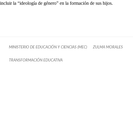
incluir la “ideología de género” en la formación de sus hijos.
MINISTERIO DE EDUCACIÓN Y CIENCIAS (MEC)
ZULMA MORALES
TRANSFORMACIÓN EDUCATIVA