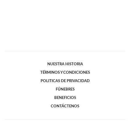
NUESTRA HISTORIA
TÉRMINOS Y CONDICIONES
POLITICAS DE PRIVACIDAD
FÚNEBRES
BENEFICIOS
CONTÁCTENOS