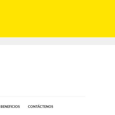
BENEFICIOS
CONTÁCTENOS