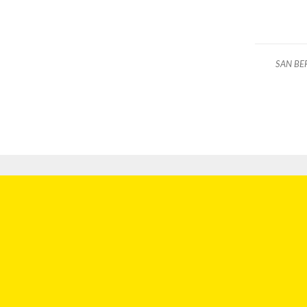
SAN BE