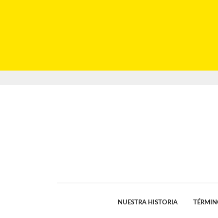
NUESTRA HISTORIA
TÉRMIN