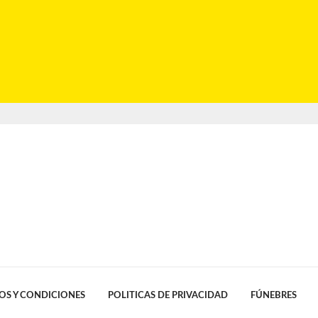
OS Y CONDICIONES
POLITICAS DE PRIVACIDAD
FÚNEBRES