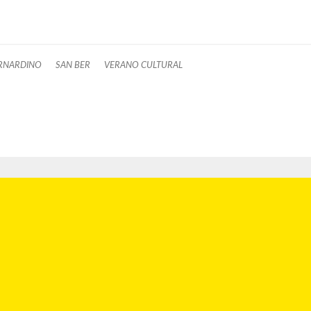
RNARDINO
SAN BER
VERANO CULTURAL