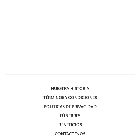
NUESTRA HISTORIA
TÉRMINOS Y CONDICIONES
POLITICAS DE PRIVACIDAD
FÚNEBRES
BENEFICIOS
CONTÁCTENOS