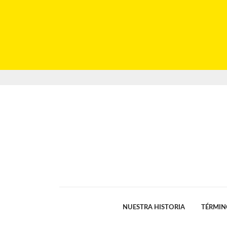
NUESTRA HISTORIA
TÉRMIN