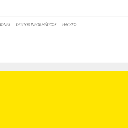
CIONES
DELITOS INFORMÁTICOS
HACKEO