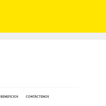
BENEFICIOS
CONTÁCTENOS