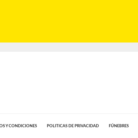
OS Y CONDICIONES
POLITICAS DE PRIVACIDAD
FÚNEBRES