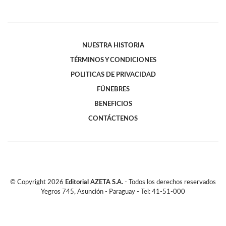
NUESTRA HISTORIA
TÉRMINOS Y CONDICIONES
POLITICAS DE PRIVACIDAD
FÚNEBRES
BENEFICIOS
CONTÁCTENOS
© Copyright
2026
Editorial AZETA S.A.
- Todos los derechos reservados
Yegros 745, Asunción - Paraguay - Tel: 41-51-000