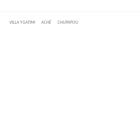
VILLA YGATIMI
ACHÉ
CHUPAPOU