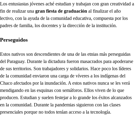
Los entusiastas jóvenes aché estudian y trabajan con gran creatividad a
fin de realizar una
gran fiesta de graduación
al finalizar el año
lectivo, con la ayuda de la comunidad educativa, compuesta por los
padres de familia, los docentes y la dirección de la institución.
Perseguidos
Estos nativos son descendientes de una de las etnias más perseguidas
del Paraguay. Durante la dictadura fueron masacrados para apoderarse
de sus territorios. Son trabajadores y solidarios. Hace poco los líderes
de la comunidad enviaron una carga de víveres a los indígenas del
Chaco afectados por la inundación. A estos nativos nunca se les verá
mendigando en las esquinas con semáforos. Ellos viven de lo que
producen. Estudian y suelen festejar a lo grande los éxitos alcanzados
en la comunidad. Durante la pandemias siguieron con las clases
presenciales porque no todos tenían acceso a la tecnología.