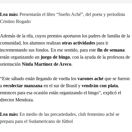
Lea más:
Presentarán el libro “Sueño Aché”, del poeta y periodista
Cristino Bogado
Además de la rifa, cuyos premios aportaron los padres de familia de la
comunidad, los alumnos realizan
otras actividades
para ir
incrementando sus fondos. En ese sentido, para este
fin de semana
están organizando un
juego de bingo
, con la ayuda de la profesora de
orientación
Ninfa Martínez de Areco
.
“Este sábado están llegando de vuelta los
varones aché
que se fueron
a
recolectar manzana
en el sur de Brasil y
vendrán con plata
,
entonces para esa ocasión están organizando el bingo”, explicó el
director Mendoza.
Lea más:
En medio de las precariedades, club femenino aché se
prepara para el Sudamericano de fútbol