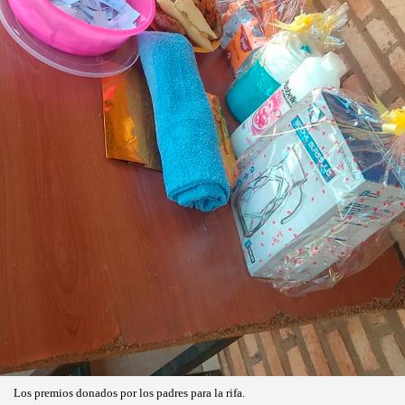
Los premios donados por los padres para la rifa.