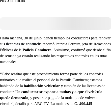
POR
ABC COLOR
Hasta mañana, 30 de junio, tienen tiempo los conductores para renovar
sus
licencias de conducir
, recordó Patricia Ferreira, jefa de Relaciones
Públicas de la
Policía Caminera
. Asimismo, confirmó que desde el fin
de semana ya estarán realizando los respectivos controles en las rutas
nacionales.
“Cabe resaltar que este procedimiento forma parte de los controles
rutinarios que realiza el personal de la Patrulla Caminera; estamos
hablando de la
habilitación vehicular
y también de las licencias de
conducir. Un
conductor se expone a multas y a que el vehículo
quede demorado
, y posterior pago de la multa puede volver a
circular”, detalló para ABC TV. La multa es de
G.
490.445