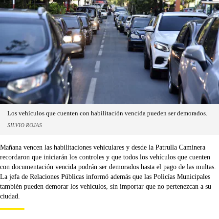
Los vehículos que cuenten con habilitación vencida pueden ser demorados.
SILVIO ROJAS
Mañana vencen las habilitaciones vehiculares y desde la Patrulla Caminera
recordaron que iniciarán los controles y que todos los vehículos que cuenten
con documentación vencida podrán ser demorados hasta el pago de las multas.
La jefa de Relaciones Públicas informó además que las Policías Municipales
también pueden demorar los vehículos, sin importar que no pertenezcan a su
ciudad.