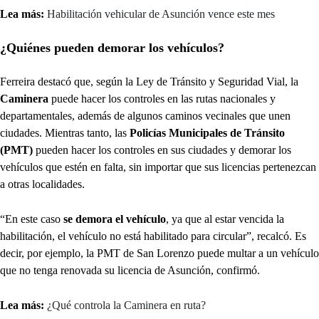
Lea más:
Habilitación vehicular de Asunción vence este mes
¿Quiénes pueden demorar los vehículos?
Ferreira destacó que, según la Ley de Tránsito y Seguridad Vial, la
Caminera
puede hacer los controles en las rutas nacionales y
departamentales, además de algunos caminos vecinales que unen
ciudades. Mientras tanto, las
Policías Municipales de Tránsito
(PMT)
pueden hacer los controles en sus ciudades y demorar los
vehículos que estén en falta, sin importar que sus licencias pertenezcan
a otras localidades.
“En este caso
se demora el vehículo
, ya que al estar vencida la
habilitación, el vehículo no está habilitado para circular”, recalcó. Es
decir, por ejemplo, la PMT de San Lorenzo puede multar a un vehículo
que no tenga renovada su licencia de Asunción, confirmó.
Lea más:
¿Qué controla la Caminera en ruta?