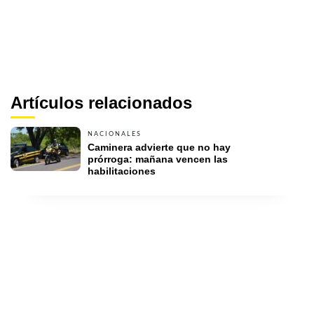
Artículos relacionados
NACIONALES
Caminera advierte que no hay 
prórroga: mañana vencen las 
habilitaciones