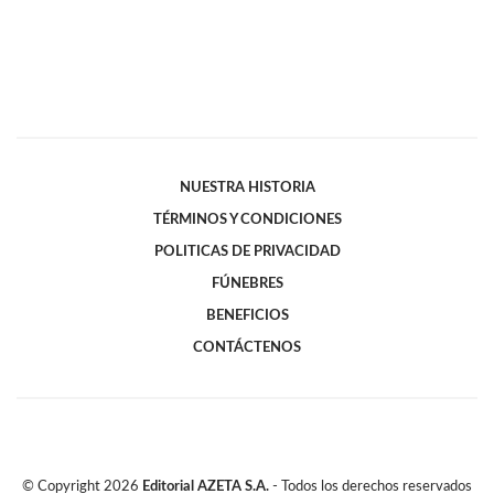
NUESTRA HISTORIA
TÉRMINOS Y CONDICIONES
POLITICAS DE PRIVACIDAD
FÚNEBRES
BENEFICIOS
CONTÁCTENOS
© Copyright
2026
Editorial AZETA S.A.
- Todos los derechos reservados