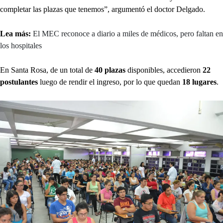
completar las plazas que tenemos”, argumentó el doctor Delgado.
Lea más:
El MEC reconoce a diario a miles de médicos, pero faltan en
los hospitales
En Santa Rosa, de un total de
40 plazas
disponibles, accedieron
22
postulantes
luego de rendir el ingreso, por lo que quedan
18 lugares
.