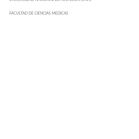
FACULTAD DE CIENCIAS MEDICAS