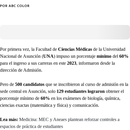
POR
ABC COLOR
Por primera vez, la Facultad de
Ciencias Médicas
de la Universidad
Nacional de Asunción (
UNA
) impuso un porcentaje
mínimo
del
60%
para el ingreso a sus carreras en este
2023
, informaron desde la
dirección de Admisión.
Pero de
500 candidatos
que se inscribieron al curso de admisión en la
sede central en Asunción, solo
129 estudiantes lograron
obtener el
porcentaje mínimo de
60%
en los exámenes de biología, química,
ciencias exactas (matemática y física) y comunicación.
Lea más:
Medicina: MEC y Aneaes plantean reforzar controles a
espacios de práctica de estudiantes