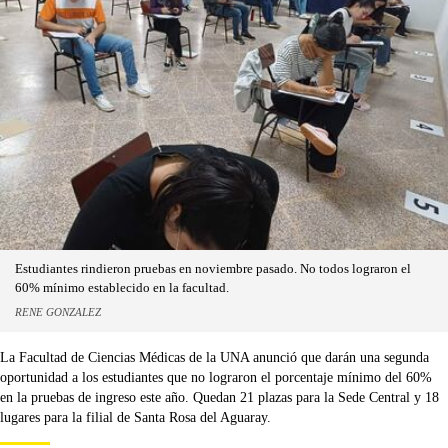
Estudiantes rindieron pruebas en noviembre pasado. No todos lograron el
60% mínimo establecido en la facultad.
RENE GONZALEZ
La Facultad de Ciencias Médicas de la UNA anunció que darán una segunda
oportunidad a los estudiantes que no lograron el porcentaje mínimo del 60%
en la pruebas de ingreso este año. Quedan 21 plazas para la Sede Central y 18
lugares para la filial de Santa Rosa del Aguaray.