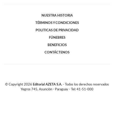
NUESTRA HISTORIA
TÉRMINOS Y CONDICIONES
POLITICAS DE PRIVACIDAD
FÚNEBRES
BENEFICIOS
CONTÁCTENOS
© Copyright
2026
Editorial AZETA S.A.
- Todos los derechos reservados
Yegros 745, Asunción - Paraguay - Tel: 41-51-000