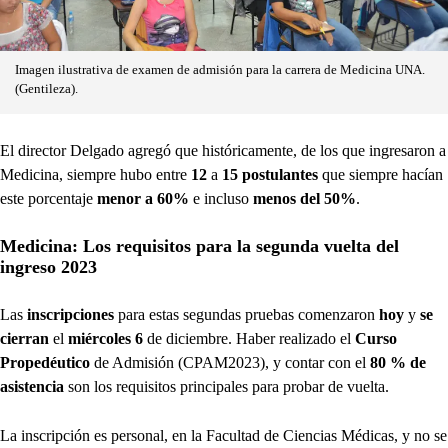
Imagen ilustrativa de examen de admisión para la carrera de Medicina UNA.
(Gentileza).
El director Delgado agregó que históricamente, de los que ingresaron a
Medicina, siempre hubo entre
12
a
15
postulantes
que siempre hacían
este porcentaje
menor a 60%
e incluso
menos del
50%
.
Medicina: Los requisitos para la segunda vuelta del
ingreso 2023
Las
inscripciones
para estas segundas pruebas comenzaron
hoy
y
se
cierran
el
miércoles
6
de diciembre. Haber realizado el
Curso
Propedéutico
de Admisión (CPAM2023), y contar con el
80 % de
asistencia
son los requisitos principales para probar de vuelta.
La inscripción es personal, en la Facultad de Ciencias Médicas, y no se