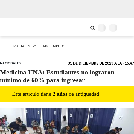
MAFIA EN IPS
ABC EMPLEOS
NACIONALES
01 DE DICIEMBRE DE 2023 A LA - 16:47
Medicina UNA: Estudiantes no lograron
mínimo de 60% para ingresar
Este artículo tiene
2
año
s
de antigüedad