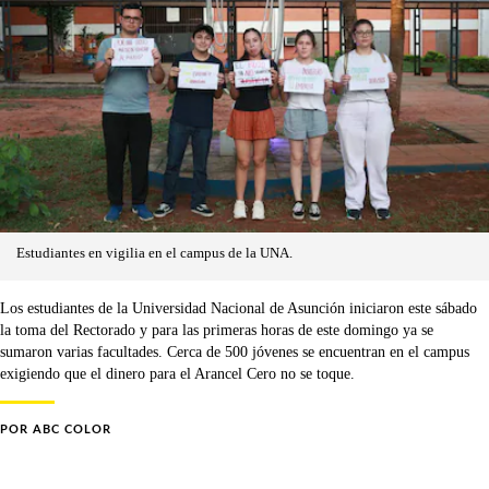
Estudiantes en vigilia en el campus de la UNA.
Los estudiantes de la Universidad Nacional de Asunción iniciaron este sábado
la toma del Rectorado y para las primeras horas de este domingo ya se
sumaron varias facultades. Cerca de 500 jóvenes se encuentran en el campus
exigiendo que el dinero para el Arancel Cero no se toque.
POR
ABC COLOR