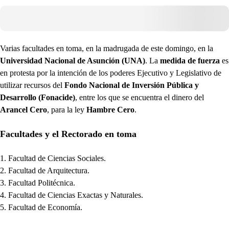
Varias facultades en toma, en la madrugada de este domingo, en la
Universidad Nacional de Asunción (UNA)
. La
medida de fuerza
es
en protesta por la intención de los poderes Ejecutivo y Legislativo de
utilizar recursos del
Fondo Nacional de Inversión Pública y
Desarrollo (Fonacide)
, entre los que se encuentra el dinero del
Arancel Cero
, para la ley
Hambre Cero
.
Facultades y el Rectorado en toma
Facultad de Ciencias Sociales.
Facultad de Arquitectura.
Facultad Politécnica.
Facultad de Ciencias Exactas y Naturales.
Facultad de Economía.