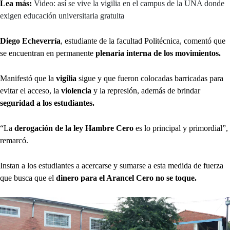
Lea más:
Video: así se vive la vigilia en el campus de la UNA donde
exigen educación universitaria gratuita
Diego Echeverría
, estudiante de la facultad Politécnica, comentó que
se encuentran en permanente
plenaria interna de los movimientos.
Manifestó que la
vigilia
sigue y que fueron colocadas barricadas para
evitar el acceso, la
violencia
y la represión, además de brindar
seguridad a los estudiantes.
“La
derogación de la ley Hambre Cero
es lo principal y primordial”,
remarcó.
Instan a los estudiantes a acercarse y sumarse a esta medida de fuerza
que busca que el
dinero para el Arancel Cero no se toque.