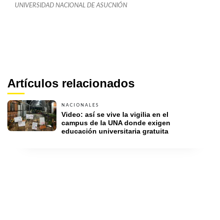
UNIVERSIDAD NACIONAL DE ASUCNIÓN
Artículos relacionados
NACIONALES
Video: así se vive la vigilia en el 
campus de la UNA donde exigen 
educación universitaria gratuita