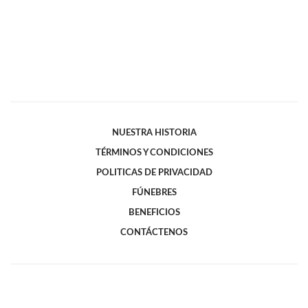
NUESTRA HISTORIA
TÉRMINOS Y CONDICIONES
POLITICAS DE PRIVACIDAD
FÚNEBRES
BENEFICIOS
CONTÁCTENOS