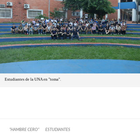
Estudiantes de la UNA en "toma".
“HAMBRE CERO”
ESTUDIANTES