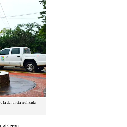
e la denuncia realizada
sugirieron