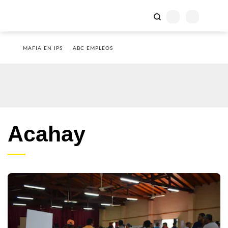
MAFIA EN IPS
ABC EMPLEOS
Acahay