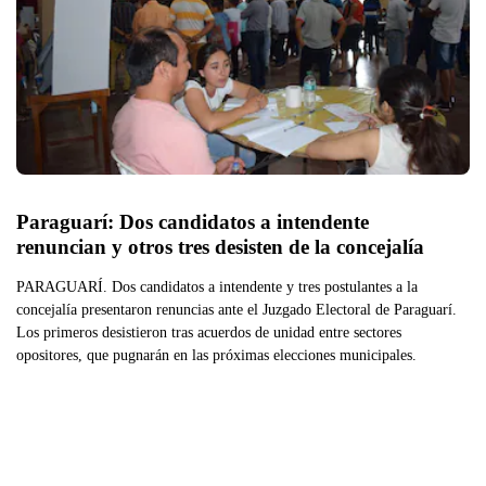
Paraguarí: Dos candidatos a intendente 
renuncian y otros tres desisten de la concejalía
PARAGUARÍ. Dos candidatos a intendente y tres postulantes a la
concejalía presentaron renuncias ante el Juzgado Electoral de Paraguarí.
Los primeros desistieron tras acuerdos de unidad entre sectores
opositores, que pugnarán en las próximas elecciones municipales.