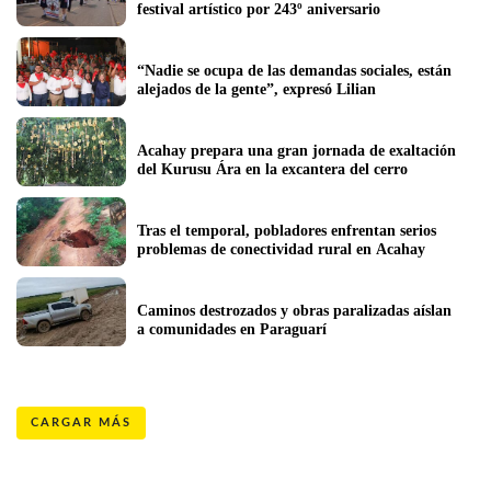
festival artístico por 243º aniversario 
“Nadie se ocupa de las demandas sociales, están 
alejados de la gente”, expresó Lilian
Acahay prepara una gran jornada de exaltación 
del Kurusu Ára en la excantera del cerro
Tras el temporal, pobladores enfrentan serios 
problemas de conectividad rural en Acahay
Caminos destrozados y obras paralizadas aíslan 
a comunidades en Paraguarí
CARGAR MÁS