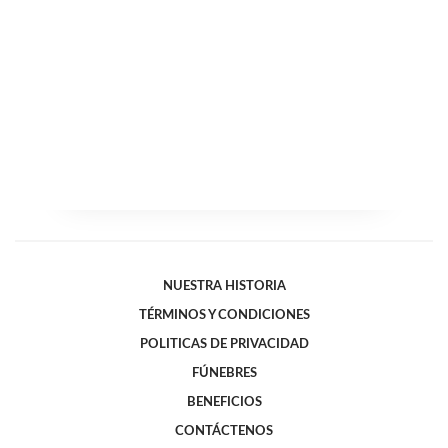
NUESTRA HISTORIA
TÉRMINOS Y CONDICIONES
POLITICAS DE PRIVACIDAD
FÚNEBRES
BENEFICIOS
CONTÁCTENOS