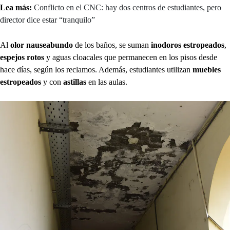
Lea más:
Conflicto en el CNC: hay dos centros de estudiantes, pero
director dice estar “tranquilo”
Al
olor nauseabundo
de los baños, se suman
inodoros estropeados
,
espejos rotos
y aguas cloacales que permanecen en los pisos desde
hace días, según los reclamos. Además, estudiantes utilizan
muebles
estropeados
y con
astillas
en las aulas.