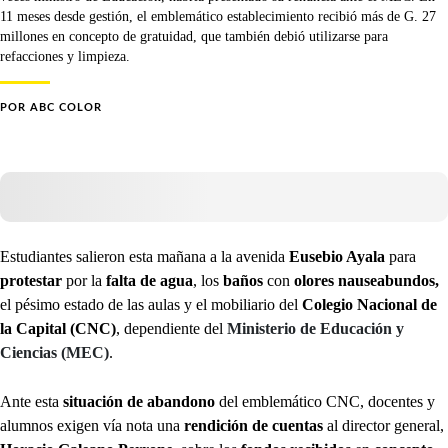
11 meses desde gestión, el emblemático establecimiento recibió más de G. 27
millones en concepto de gratuidad, que también debió utilizarse para
refacciones y limpieza.
POR
ABC COLOR
Estudiantes salieron esta mañana a la avenida
Eusebio Ayala
para
protestar
por la
falta de agua
, los
baños
con
olores nauseabundos,
el pésimo estado de las aulas y el mobiliario del
Colegio Nacional de
la Capital (CNC)
, dependiente del
Ministerio de Educación y
Ciencias (MEC)
.
Ante esta
situación de abandono
del emblemático CNC, docentes y
alumnos exigen vía nota una
rendición de cuentas
al director general,