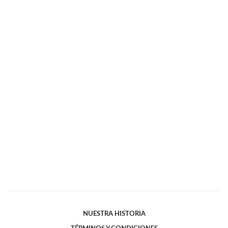
NUESTRA HISTORIA