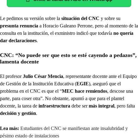
Le pedimos su versión sobre la
situación del CNC
y sobre su
presunta renuncia
a Horacio Galeano Perrone, pero al momento de la
consulta en la institución, el exministro indicó que todavía
no quería
dar declaraciones
.
CNC: “No puede ser que esto se esté cayendo a pedazos”,
lamenta docente
El profesor
Julio César Mencia
, representante docente ante el Equipo
de Gestión de la Institución Educativa (
EGIE
), aseguró que el
problema en el CNC es que el “
MEC hace remiendos
, descose una
parte, para coser otra”. No obstante, apuntó a que para el plantel
docente, la tarea de
infraestructura
debe ser
más integral
, pero falta
decisión y gestión
.
Lea más:
Estudiantes del CNC se manifiestan ante insalubridad y
pésimo estado de instalaciones