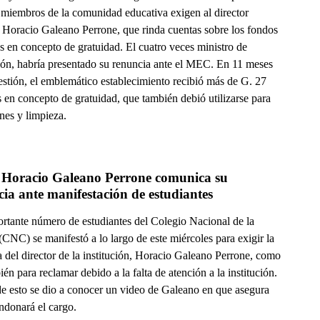
miembros de la comunidad educativa exigen al director
, Horacio Galeano Perrone, que rinda cuentas sobre los fondos
s en concepto de gratuidad. El cuatro veces ministro de
ón, habría presentado su renuncia ante el MEC. En 11 meses
estión, el emblemático establecimiento recibió más de G. 27
 en concepto de gratuidad, que también debió utilizarse para
nes y limpieza.
Horacio Galeano Perrone comunica su 
renuncia ante manifestación de estudiantes 
rtante número de estudiantes del Colegio Nacional de la
(CNC) se manifestó a lo largo de este miércoles para exigir la
 del director de la institución, Horacio Galeano Perrone, como
ién para reclamar debido a la falta de atención a la institución.
e esto se dio a conocer un video de Galeano en que asegura
ndonará el cargo.