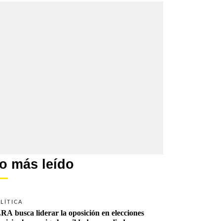
o más leído
LÍTICA
RA busca liderar la oposición en elecciones 