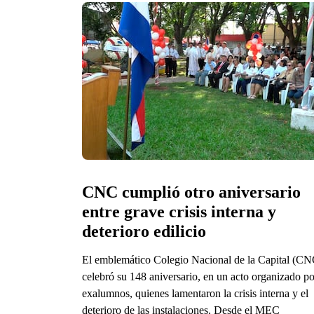
CNC cumplió otro aniversario 
entre grave crisis interna y 
deterioro edilicio
El emblemático Colegio Nacional de la Capital (CN
celebró su 148 aniversario, en un acto organizado po
exalumnos, quienes lamentaron la crisis interna y el
deterioro de las instalaciones. Desde el MEC