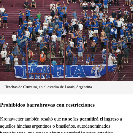
Hinchas de Cruzeiro, en el estadio de Lanús, Argentina.
Prohibidos barrabravas con restricciones
Kronawetter también resaltó que
no se les permitirá el ingreso
a
aquellos hinchas argentinos o brasileños, autodenominados