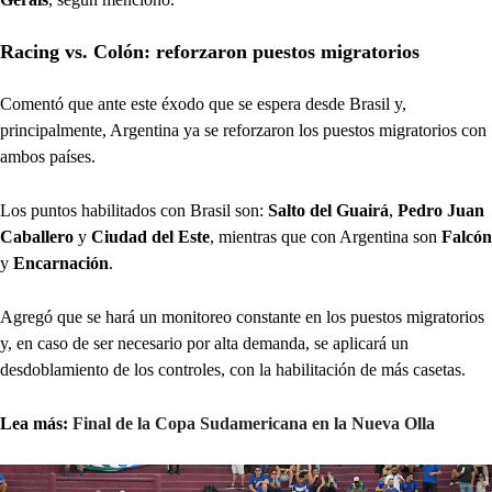
Racing vs. Colón: reforzaron puestos migratorios
Comentó que ante este éxodo que se espera desde Brasil y,
principalmente, Argentina ya se reforzaron los puestos migratorios con
ambos países.
Los puntos habilitados con Brasil son:
Salto del Guairá
,
Pedro Juan
Caballero
y
Ciudad del Este
, mientras que con Argentina son
Falcón
y
Encarnación
.
Agregó que se hará un monitoreo constante en los puestos migratorios
y, en caso de ser necesario por alta demanda, se aplicará un
desdoblamiento de los controles, con la habilitación de más casetas.
Lea más:
Final de la Copa Sudamericana en la Nueva Olla