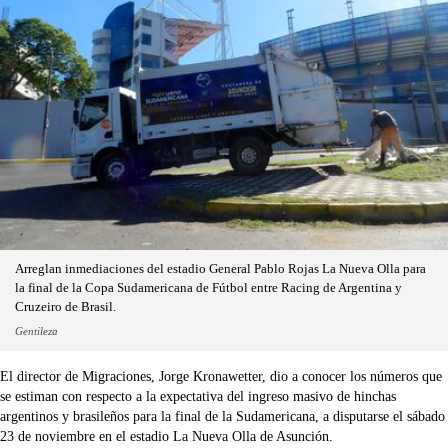
Arreglan inmediaciones del estadio General Pablo Rojas La Nueva Olla para
la final de la Copa Sudamericana de Fútbol entre Racing de Argentina y
Cruzeiro de Brasil.
Gentileza
El director de Migraciones, Jorge Kronawetter, dio a conocer los números que
se estiman con respecto a la expectativa del ingreso masivo de hinchas
argentinos y brasileños para la final de la Sudamericana, a disputarse el sábado
23 de noviembre en el estadio La Nueva Olla de Asunción.