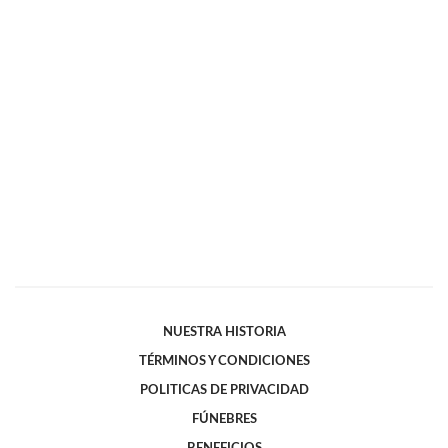
NUESTRA HISTORIA
TÉRMINOS Y CONDICIONES
POLITICAS DE PRIVACIDAD
FÚNEBRES
BENEFICIOS