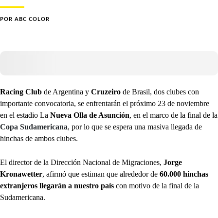
POR
ABC COLOR
Racing Club
de Argentina y
Cruzeiro
de Brasil, dos clubes con
importante convocatoria, se enfrentarán el próximo 23 de noviembre
en el estadio La
Nueva Olla de Asunción
, en el marco de la final de la
Copa Sudamericana
, por lo que se espera una masiva llegada de
hinchas de ambos clubes.
El director de la Dirección Nacional de Migraciones,
Jorge
Kronawetter
, afirmó que estiman que alrededor de
60.000 hinchas
extranjeros llegarán a nuestro país
con motivo de la final de la
Sudamericana.