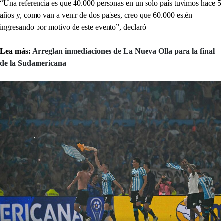
“Una referencia es que 40.000 personas en un solo país tuvimos hace 5
años y, como van a venir de dos países, creo que 60.000 estén
ingresando por motivo de este evento”, declaró.
Lea más:
Arreglan inmediaciones de La Nueva Olla para la final
de la Sudamericana