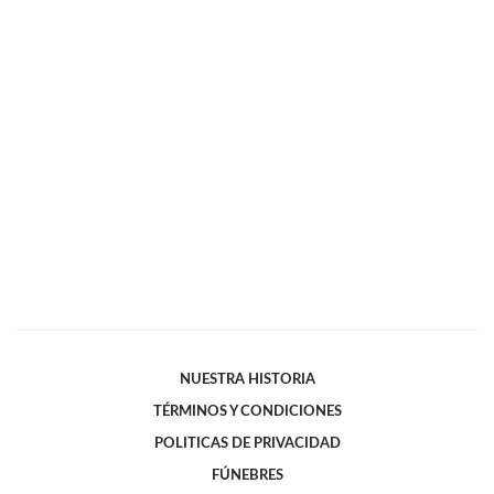
NUESTRA HISTORIA
TÉRMINOS Y CONDICIONES
POLITICAS DE PRIVACIDAD
FÚNEBRES