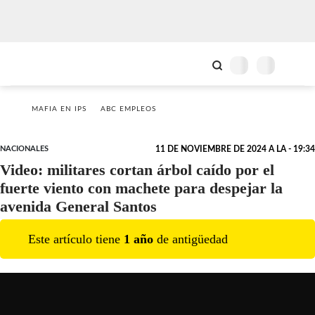
MAFIA EN IPS
ABC EMPLEOS
NACIONALES
11 DE NOVIEMBRE DE 2024 A LA - 19:34
Video: militares cortan árbol caído por el
fuerte viento con machete para despejar la
avenida General Santos
Este artículo tiene
1
año
de antigüedad