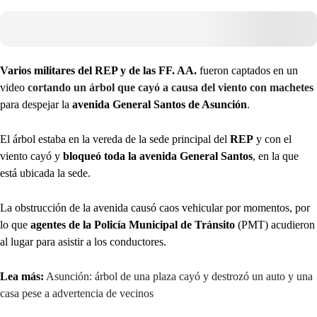
Varios militares del REP y de las FF. AA.
fueron captados en un
video
cortando un árbol que cayó a causa del viento con machetes
para despejar la
avenida General Santos de Asunción
.
El árbol estaba en la vereda de la sede principal del
REP
y con el
viento cayó y
bloqueó toda la avenida General Santos
, en la que
está ubicada la sede.
La obstrucción de la avenida causó caos vehicular por momentos, por
lo que
agentes de la Policía Municipal de Tránsito
(PMT) acudieron
al lugar para asistir a los conductores.
Lea más:
Asunción: árbol de una plaza cayó y destrozó un auto y una
casa pese a advertencia de vecinos