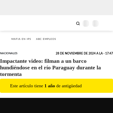
MAFIA EN IPS
ABC EMPLEOS
NACIONALES
28 DE NOVIEMBRE DE 2024 A LA - 17:47
Impactante video: filman a un barco
hundiéndose en el río Paraguay durante la
tormenta
Este artículo tiene
1
año
de antigüedad