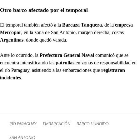
Otro barco afectado por el temporal
El temporal también afectó a la
Barcaza Tanquera,
de la
empresa
Mercopar
, en la zona de San Antonio, margen derecha, costas
Argentinas
, donde quedó varada.
Ante lo ocurrido, la
Prefectura General Naval
comunicó que se
encuentra intensificando las
patrullas
en zonas de responsabilidad en
el río Paraguay, asistiendo a las embarcaciones que
registraron
incidentes
.
RÍO PARAGUAY
EMBARCACIÓN
BARCO HUNDIDO
SAN ANTONIO