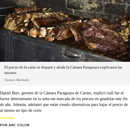
El precio de la carne se disparó y desde la Cámara Paraguaya explicaron las
razones.
Gustavo Machado
Daniel Burt, gerente de la Cámara Paraguaya de Carnes, explicó cuál fue el
factor determinante en la suba tan marcada de los precios en góndolas este fin
de año. Además, adelantó que están viendo alternativas para bajar el precio de
al menos un tipo de corte.
POR
ABC COLOR