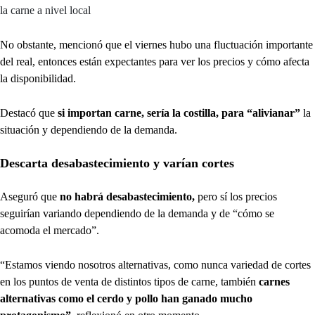
la carne a nivel local
No obstante, mencionó que el viernes hubo una fluctuación importante
del real, entonces están expectantes para ver los precios y cómo afecta
la disponibilidad.
Destacó que
si importan carne, sería la costilla, para “alivianar”
la
situación y dependiendo de la demanda.
Descarta desabastecimiento y varían cortes
Aseguró que
no habrá desabastecimiento,
pero sí los precios
seguirían variando dependiendo de la demanda y de “cómo se
acomoda el mercado”.
“Estamos viendo nosotros alternativas, como nunca variedad de cortes
en los puntos de venta de distintos tipos de carne, también
carnes
alternativas como el cerdo y pollo han ganado mucho