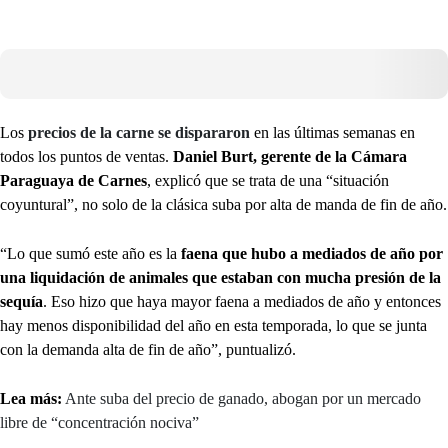
Los
precios de la carne se dispararon
en las últimas semanas en
todos los puntos de ventas.
Daniel Burt, gerente de la Cámara
Paraguaya de Carnes
, explicó que se trata de una “situación
coyuntural”, no solo de la clásica suba por alta de manda de fin de año.
“Lo que sumó este año es la
faena que hubo a mediados de año por
una liquidación de animales que estaban con mucha presión de la
sequía
. Eso hizo que haya mayor faena a mediados de año y entonces
hay menos disponibilidad del año en esta temporada, lo que se junta
con la demanda alta de fin de año”, puntualizó.
Lea más:
Ante suba del precio de ganado, abogan por un mercado
libre de “concentración nociva”