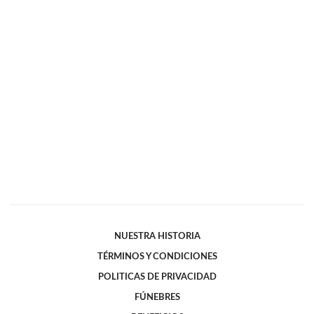
NUESTRA HISTORIA
TÉRMINOS Y CONDICIONES
POLITICAS DE PRIVACIDAD
FÚNEBRES