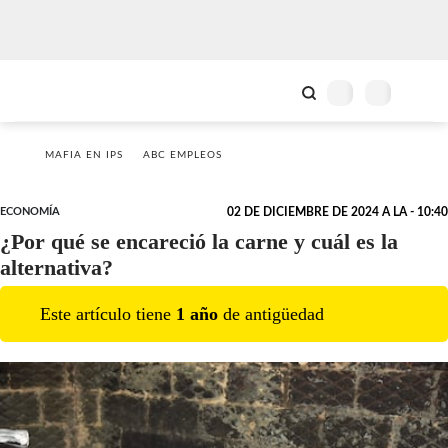
MAFIA EN IPS
ABC EMPLEOS
ECONOMÍA
02 DE DICIEMBRE DE 2024 A LA - 10:40
¿Por qué se encareció la carne y cuál es la
alternativa?
Este artículo tiene
1
año
de antigüedad