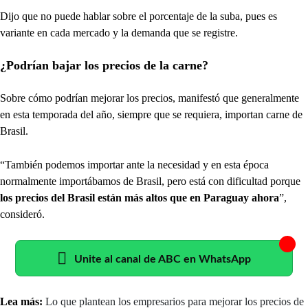
Dijo que no puede hablar sobre el porcentaje de la suba, pues es
variante en cada mercado y la demanda que se registre.
¿Podrían bajar los precios de la carne?
Sobre cómo podrían mejorar los precios, manifestó que generalmente
en esta temporada del año, siempre que se requiera, importan carne de
Brasil.
“También podemos importar ante la necesidad y en esta época
normalmente importábamos de Brasil, pero está con dificultad porque
los precios del Brasil están más altos que en Paraguay ahora
”,
consideró.
Unite al canal de ABC en WhatsApp
Lea más:
Lo que plantean los empresarios para mejorar los precios de