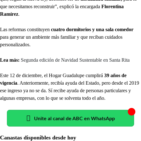
que necesitamos reconstruir”, explicó la encargada
Florentina
Ramírez
.
Las reformas constituyen
cuatro dormitorios y una sala comedor
para generar un ambiente más familiar y que reciban cuidados
personalizados.
Lea más:
Segunda edición de Navidad Sustentable en Santa Rita
Este 12 de diciembre, el Hogar Guadalupe cumplirá
39 años de
vigencia
. Anteriormente, recibía ayuda del Estado, pero desde el 2019
ese ingreso ya no se da. Sí recibe ayuda de personas particulares y
algunas empresas, con lo que se solventa todo el año.
Unite al canal de ABC en WhatsApp
Canastas disponibles desde hoy