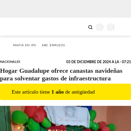
MAFIA EN IPS
ABC EMPLEOS
NACIONALES
03 DE DICIEMBRE DE 2024 A LA - 07:21
Hogar Guadalupe ofrece canastas navideñas
para solventar gastos de infraestructura
Este artículo tiene
1
año
de antigüedad