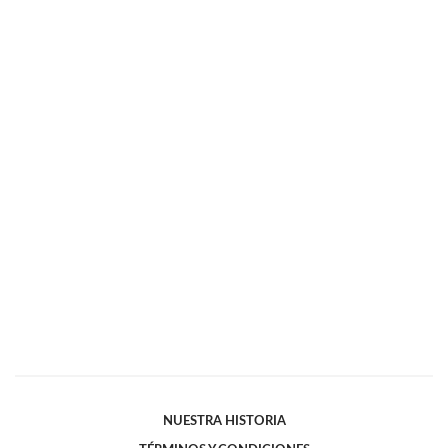
NUESTRA HISTORIA