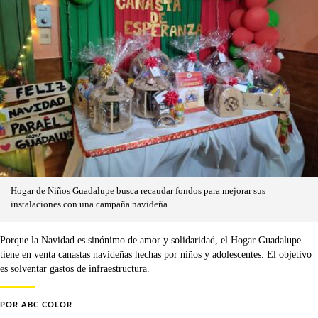
Hogar de Niños Guadalupe busca recaudar fondos para mejorar sus
instalaciones con una campaña navideña.
Porque la Navidad es sinónimo de amor y solidaridad, el Hogar Guadalupe
tiene en venta canastas navideñas hechas por niños y adolescentes. El objetivo
es solventar gastos de infraestructura.
POR
ABC COLOR