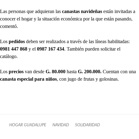
Las personas que adquieran las
canastas navideñas
están invitadas a
conocer el hogar y la situación económica por la que están pasando,
comentó.
Los
pedidos
deben ser realizados a través de las líneas habilitadas:
0981 447 868
y el
0987 167 434
. También pueden solicitar el
catálogo.
Los
precios
van desde
G. 80.000
hasta
G. 200.000.
Cuentan con una
canasta especial para niños
, con jugo de frutas y golosinas.
HOGAR GUADALUPE
NAVIDAD
SOLIDARIDAD