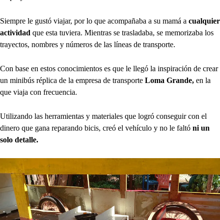
Siempre le gustó viajar, por lo que acompañaba a su mamá a
cualquier
actividad
que esta tuviera. Mientras se trasladaba, se memorizaba los
trayectos, nombres y números de las líneas de transporte.
Con base en estos conocimientos es que le llegó la inspiración de crear
un minibús réplica de la empresa de transporte
Loma Grande,
en la
que viaja con frecuencia.
Utilizando las herramientas y materiales que logró conseguir con el
dinero que gana reparando bicis, creó el vehículo y no le faltó
ni un
solo detalle.