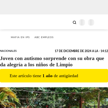
MAFIA EN IPS
ABC EMPLEOS
NACIONALES
17 DE DICIEMBRE DE 2024 A LA - 14:12
Joven con autismo sorprende con su obra que
da alegría a los niños de Limpio
Este artículo tiene
1
año
de antigüedad