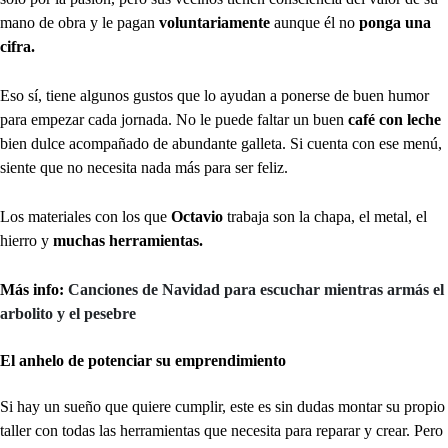
mano de obra y le pagan
voluntariamente
aunque él no
ponga una
cifra.
Eso sí, tiene algunos gustos que lo ayudan a ponerse de buen humor
para empezar cada jornada. No le puede faltar un buen
café con leche
bien dulce acompañado de abundante galleta. Si cuenta con ese menú,
siente que no necesita nada más para ser feliz.
Los materiales con los que
Octavio
trabaja son la chapa, el metal, el
hierro y
muchas herramientas.
Más info:
Canciones de Navidad para escuchar mientras armás el
arbolito y el pesebre
El anhelo de potenciar su emprendimiento
Si hay un sueño que quiere cumplir, este es sin dudas montar su propio
taller con todas las herramientas que necesita para reparar y crear. Pero