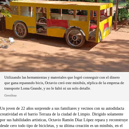
Utilizando las herramientas y materiales que logró conseguir con el dinero
que gana reparando bicis, Octavio creó este minibús, réplica de la empresa de
transporte Loma Grande, y no le faltó ni un solo detalle.
Gentileza
Un joven de 22 años sorprende a sus familiares y vecinos con su autodidacta
creatividad en el barrio Terraza de la ciudad de Limpio. Dirigido solamente
por sus habilidades artísticas, Octavio Ramón Díaz López repara y reconstruye
desde cero todo tipo de bicicletas, y su última creación es un minibús, en el