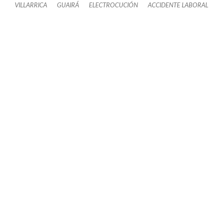
VILLARRICA
GUAIRÁ
ELECTROCUCIÓN
ACCIDENTE LABORAL