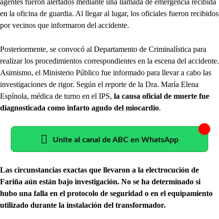
agentes fueron alertados mediante una llamada de emergencia recibida
en la oficina de guardia. Al llegar al lugar, los oficiales fueron recibidos
por vecinos que informaron del accidente.
Posteriormente, se convocó al Departamento de Criminalística para
realizar los procedimientos correspondientes en la escena del accidente.
Asimismo, el Ministerio Público fue informado para llevar a cabo las
investigaciones de rigor. Según el reporte de la Dra. María Elena
Espínola, médica de turno en el IPS,
la causa oficial de muerte fue
diagnosticada como infarto agudo del miocardio
.
Unite al canal de ABC en WhatsApp
Las circunstancias exactas que llevaron a la electrocución de
Fariña aún están bajo investigación. No se ha determinado si
hubo una falla en el protocolo de seguridad o en el equipamiento
utilizado durante la instalación del transformador.