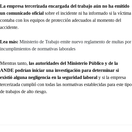
La empresa tercerizada encargada del trabajo aún no ha emitido
un comunicado oficial
sobre el incidente ni ha informado si la víctima
contaba con los equipos de protección adecuados al momento del
accidente.
Lea más:
Ministerio de Trabajo emite nuevo reglamento de multas por
incumplimientos de normativas laborales
Mientras tanto,
las autoridades del Ministerio Público y de la
ANDE podrían iniciar una investigación para determinar si
existió alguna negligencia en la seguridad laboral
y si la empresa
tercerizada cumplió con todas las normativas establecidas para este tipo
de trabajos de alto riesgo.