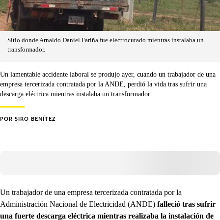
Sitio donde Arnaldo Daniel Fariña fue electrocutado mientras instalaba un
transformador.
Un lamentable accidente laboral se produjo ayer, cuando un trabajador de una
empresa tercerizada contratada por la ANDE, perdió la vida tras sufrir una
descarga eléctrica mientras instalaba un transformador.
POR
SIRO BENÍTEZ
Un trabajador de una empresa tercerizada contratada por la
Administración Nacional de Electricidad (ANDE)
falleció tras sufrir
una fuerte descarga eléctrica mientras realizaba la instalación de