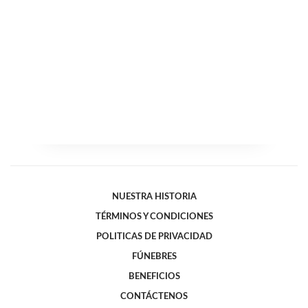
NUESTRA HISTORIA
TÉRMINOS Y CONDICIONES
POLITICAS DE PRIVACIDAD
FÚNEBRES
BENEFICIOS
CONTÁCTENOS