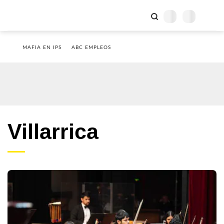
MAFIA EN IPS
ABC EMPLEOS
Villarrica