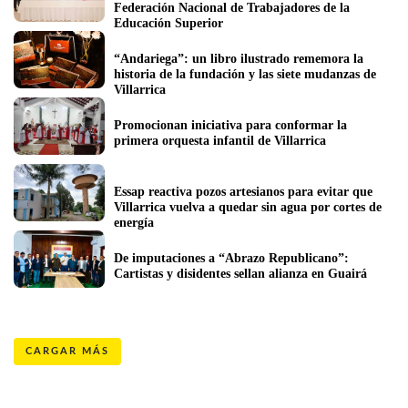
Federación Nacional de Trabajadores de la 
Educación Superior
“Andariega”: un libro ilustrado rememora la 
historia de la fundación y las siete mudanzas de 
Villarrica
Promocionan iniciativa para conformar la 
primera orquesta infantil de Villarrica
Essap reactiva pozos artesianos para evitar que 
Villarrica vuelva a quedar sin agua por cortes de 
energía
De imputaciones a “Abrazo Republicano”: 
Cartistas y disidentes sellan alianza en Guairá  
CARGAR MÁS