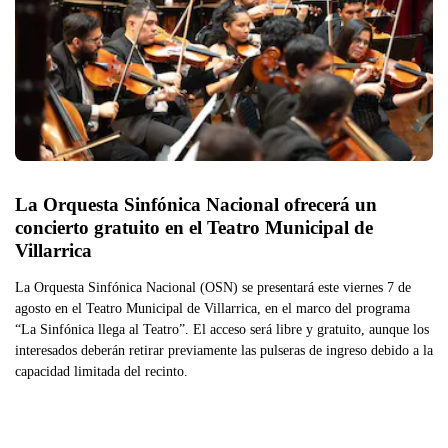
La Orquesta Sinfónica Nacional ofrecerá un 
concierto gratuito en el Teatro Municipal de 
Villarrica
La Orquesta Sinfónica Nacional (OSN) se presentará este viernes 7 de
agosto en el Teatro Municipal de Villarrica, en el marco del programa
“La Sinfónica llega al Teatro”. El acceso será libre y gratuito, aunque los
interesados deberán retirar previamente las pulseras de ingreso debido a la
capacidad limitada del recinto.