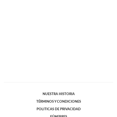
NUESTRA HISTORIA
TÉRMINOS Y CONDICIONES
POLITICAS DE PRIVACIDAD
FÚNEBRES