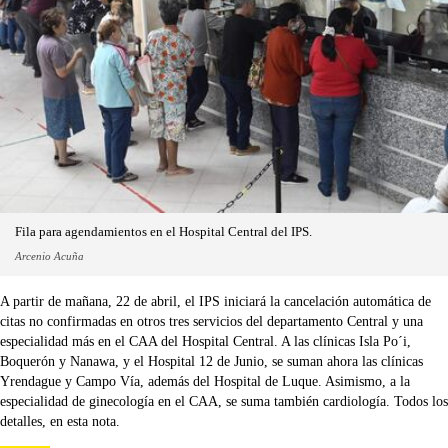
Fila para agendamientos en el Hospital Central del IPS.
Arcenio Acuña
A partir de mañana, 22 de abril, el IPS iniciará la cancelación automática de
citas no confirmadas en otros tres servicios del departamento Central y una
especialidad más en el CAA del Hospital Central. A las clínicas Isla Po´i,
Boquerón y Nanawa, y el Hospital 12 de Junio, se suman ahora las clínicas
Yrendague y Campo Vía, además del Hospital de Luque. Asimismo, a la
especialidad de ginecología en el CAA, se suma también cardiología. Todos los
detalles, en esta nota.