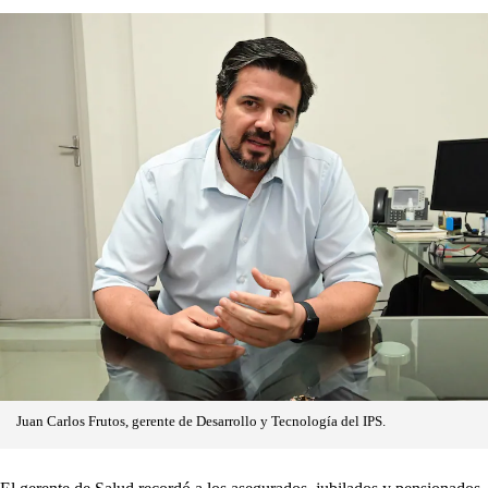
Juan Carlos Frutos, gerente de Desarrollo y Tecnología del IPS.