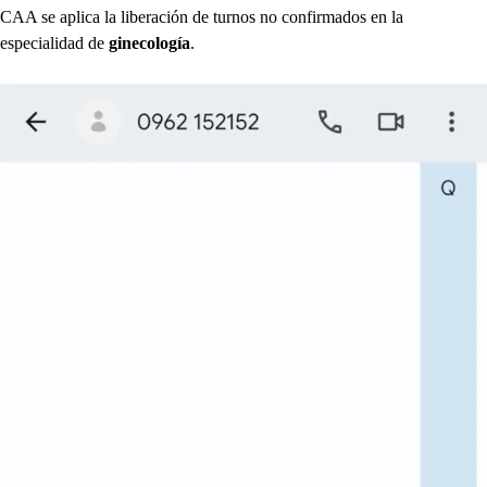
CAA se aplica la liberación de turnos no confirmados en la
especialidad de
ginecología
.