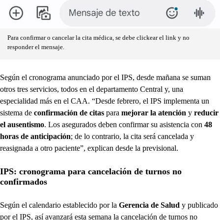
Para confirmar o cancelar la cita médica, se debe clickear el link y no
responder el mensaje.
Según el cronograma anunciado por el IPS, desde mañana se suman
otros tres servicios, todos en el departamento Central y, una
especialidad más en el CAA. “Desde febrero, el IPS implementa un
sistema de
confirmación de citas
para
mejorar la atención
y
reducir
el ausentismo
. Los asegurados deben confirmar su asistencia con
48
horas de anticipación
; de lo contrario, la cita será cancelada y
reasignada a otro paciente”, explican desde la previsional.
IPS: cronograma para cancelación de turnos no
confirmados
Según el calendario establecido por la
Gerencia de Salud
y publicado
por el IPS, así avanzará esta semana la cancelación de turnos no