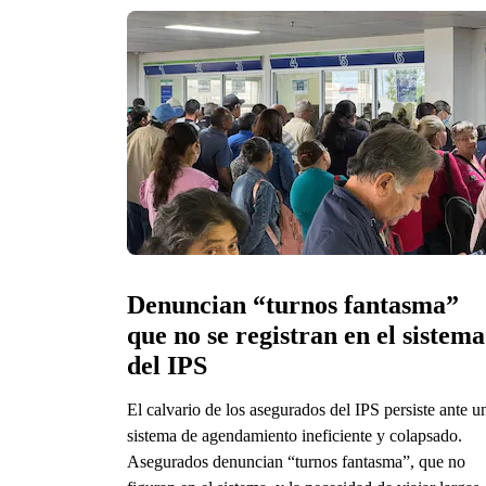
Denuncian “turnos fantasma” 
que no se registran en el sistema 
del IPS
El calvario de los asegurados del IPS persiste ante u
sistema de agendamiento ineficiente y colapsado.
Asegurados denuncian “turnos fantasma”, que no