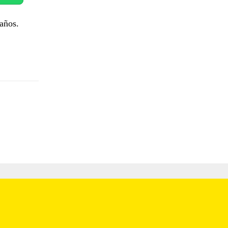
años.