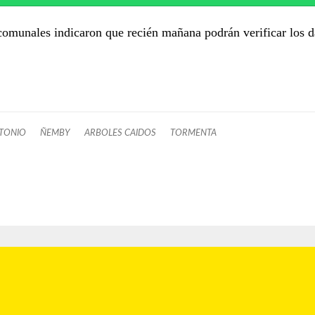
comunales indicaron que recién mañana podrán verificar los d
TONIO
ÑEMBY
ARBOLES CAIDOS
TORMENTA