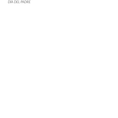
DÍA DEL PADRE