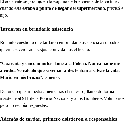
El accidente se produjo en la esquina de la vivienda de la víctima,
cuando esta
estaba a punto de llegar del supermercado,
precisó el
hijo.
Tardaron en brindarle asistencia
Rolando cuestionó que tardaron en brindarle asistencia a su padre,
quien -aseveró- aún seguía con vida tras el hecho.
“
Cuarenta y cinco minutos llamé a la Policía. Nunca nadie me
atendió. Yo calculo que si venían antes le iban a salvar la vida.
Murió en mis brazos
”, lamentó.
Denunció que, inmediatamente tras el siniestro, llamó de forma
insistente al 911 de la Policía Nacional y a los Bomberos Voluntarios,
pero no recibía respuestas.
Además de tardar, primero asistieron a responsables