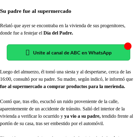
Su padre fue al supermercado
Relató que ayer se encontraba en la vivienda de sus progenitores,
donde fue a festejar el
Día del Padre.
Unite al canal de ABC en WhatsApp
Luego del almuerzo, él tomó una siesta y al despertarse, cerca de las
16:00, consultó por su padre. Su madre, según indicó, le informó que
fue al supermercado a comprar productos para la merienda.
Contó que, tras ello, escuchó un ruido proveniente de la calle,
aparentemente de un accidente de tránsito. Salió del interior de la
vivienda a verificar lo ocurrido y
ya vio a su padre,
tendido frente al
portón de su casa, tras ser embestido por el automóvil.