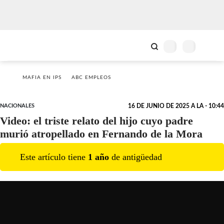
MAFIA EN IPS
ABC EMPLEOS
NACIONALES
16 DE JUNIO DE 2025 A LA - 10:44
Video: el triste relato del hijo cuyo padre
murió atropellado en Fernando de la Mora
Este artículo tiene
1
año
de antigüedad