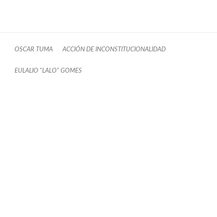
OSCAR TUMA
ACCIÓN DE INCONSTITUCIONALIDAD
EULALIO "LALO" GOMES