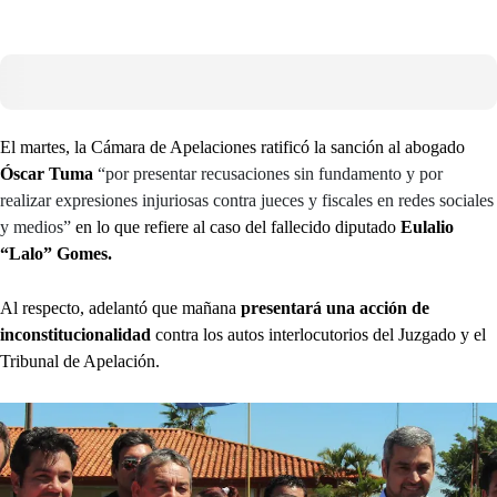
El martes, la Cámara de Apelaciones ratificó la sanción al abogado
Óscar Tuma
“por presentar recusaciones sin fundamento y por
realizar expresiones injuriosas contra jueces y fiscales en redes sociales
y medios”
en lo que refiere al caso del fallecido diputado
Eulalio
“Lalo” Gomes.
Al respecto, adelantó que mañana
presentará una acción de
inconstitucionalidad
contra los autos interlocutorios del Juzgado y el
Tribunal de Apelación.