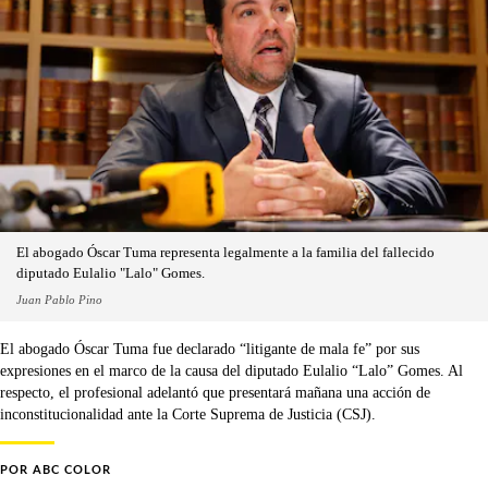
El abogado Óscar Tuma representa legalmente a la familia del fallecido
diputado Eulalio "Lalo" Gomes.
Juan Pablo Pino
El abogado Óscar Tuma fue declarado “litigante de mala fe” por sus
expresiones en el marco de la causa del diputado Eulalio “Lalo” Gomes. Al
respecto, el profesional adelantó que presentará mañana una acción de
inconstitucionalidad ante la Corte Suprema de Justicia (CSJ).
POR
ABC COLOR