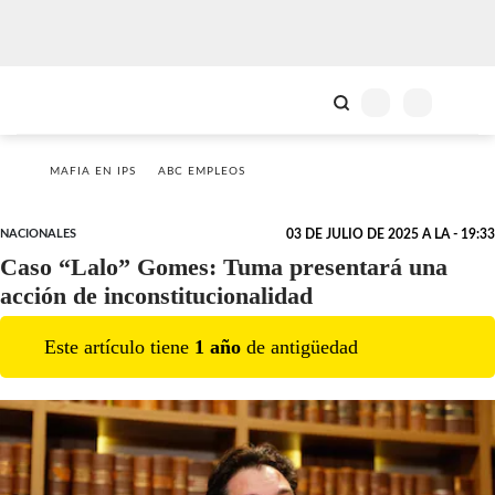
MAFIA EN IPS
ABC EMPLEOS
NACIONALES
03 DE JULIO DE 2025 A LA - 19:33
Caso “Lalo” Gomes: Tuma presentará una
acción de inconstitucionalidad
Este artículo tiene
1
año
de antigüedad