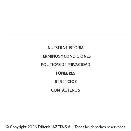
NUESTRA HISTORIA
TÉRMINOS Y CONDICIONES
POLITICAS DE PRIVACIDAD
FÚNEBRES
BENEFICIOS
CONTÁCTENOS
© Copyright
2026
Editorial AZETA S.A.
- Todos los derechos reservados