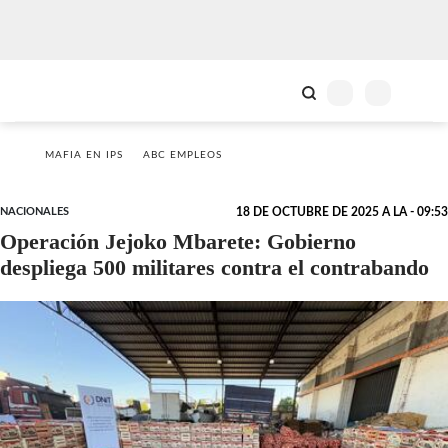
MAFIA EN IPS
ABC EMPLEOS
NACIONALES
18 DE OCTUBRE DE 2025 A LA - 09:53
Operación Jejoko Mbarete: Gobierno
despliega 500 militares contra el contrabando