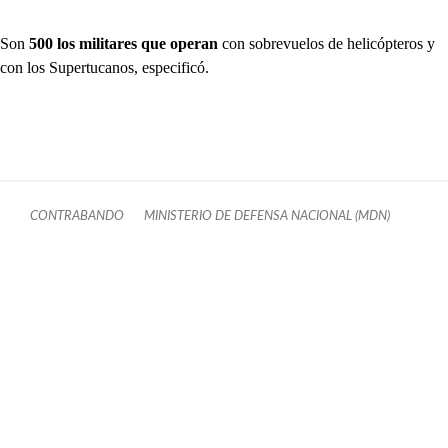
Son
500 los militares que operan
con sobrevuelos de helicópteros y
con los Supertucanos, especificó.
CONTRABANDO
MINISTERIO DE DEFENSA NACIONAL (MDN)