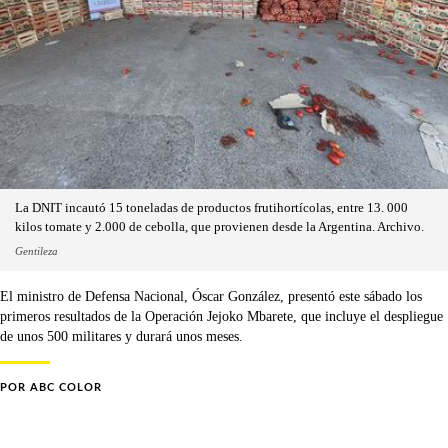
La DNIT incautó 15 toneladas de productos frutihortícolas, entre 13. 000
kilos tomate y 2.000 de cebolla, que provienen desde la Argentina. Archivo.
Gentileza
El ministro de Defensa Nacional, Óscar González, presentó este sábado los
primeros resultados de la Operación Jejoko Mbarete, que incluye el despliegue
de unos 500 militares y durará unos meses.
POR
ABC COLOR