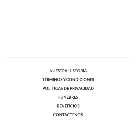
NUESTRA HISTORIA
TÉRMINOS Y CONDICIONES
POLITICAS DE PRIVACIDAD
FÚNEBRES
BENEFICIOS
CONTÁCTENOS