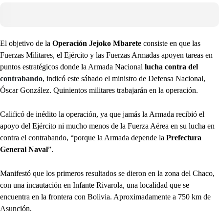
El objetivo de la
Operación Jejoko Mbarete
consiste en que las
Fuerzas Militares, el Ejército y las Fuerzas Armadas apoyen tareas en
puntos estratégicos donde la Armada Nacional
lucha contra del
contrabando
, indicó este sábado el ministro de Defensa Nacional,
Óscar González. Quinientos militares trabajarán en la operación.
Calificó de inédito la operación, ya que jamás la Armada recibió el
apoyo del Ejército ni mucho menos de la Fuerza Aérea en su lucha en
contra el contrabando, “porque la Armada depende la
Prefectura
General Naval
”.
Manifestó que los primeros resultados se dieron en la zona del Chaco,
con una incautación en Infante Rivarola, una localidad que se
encuentra en la frontera con Bolivia. Aproximadamente a 750 km de
Asunción.