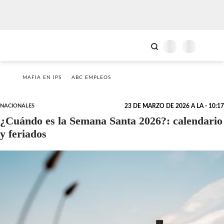
MAFIA EN IPS
ABC EMPLEOS
NACIONALES
23 DE MARZO DE 2026 A LA - 10:17
¿Cuándo es la Semana Santa 2026?: calendario
y feriados