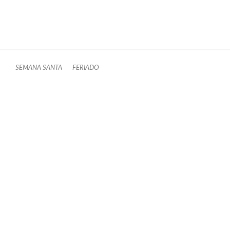
SEMANA SANTA
FERIADO