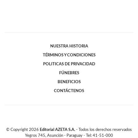
NUESTRA HISTORIA
TÉRMINOS Y CONDICIONES
POLITICAS DE PRIVACIDAD
FÚNEBRES
BENEFICIOS
CONTÁCTENOS
© Copyright
2026
Editorial AZETA S.A.
- Todos los derechos reservados
Yegros 745, Asunción - Paraguay - Tel: 41-51-000