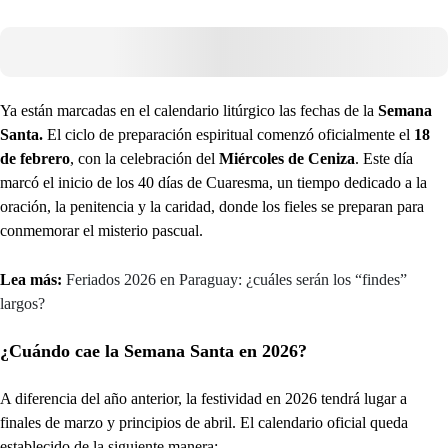
Ya están marcadas en el calendario litúrgico las fechas de la
Semana
Santa.
El ciclo de preparación espiritual comenzó oficialmente el
18
de febrero
, con la celebración del
Miércoles de Ceniza
. Este día
marcó el inicio de los 40 días de Cuaresma, un tiempo dedicado a la
oración, la penitencia y la caridad, donde los fieles se preparan para
conmemorar el misterio pascual.
Lea más:
Feriados 2026 en Paraguay: ¿cuáles serán los “findes”
largos?
¿Cuándo cae la Semana Santa en 2026?
A diferencia del año anterior, la festividad en 2026 tendrá lugar a
finales de marzo y principios de abril. El calendario oficial queda
establecido de la siguiente manera: