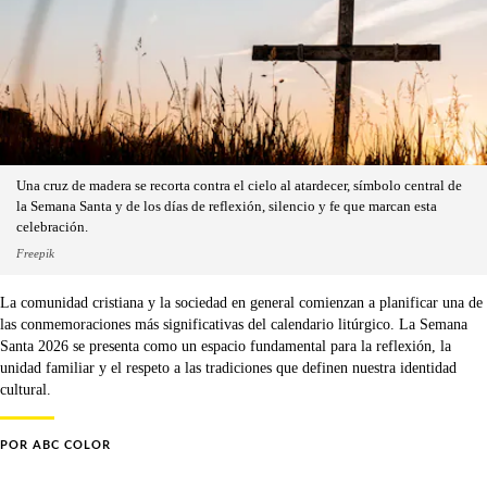
Una cruz de madera se recorta contra el cielo al atardecer, símbolo central de
la Semana Santa y de los días de reflexión, silencio y fe que marcan esta
celebración.
Freepik
La comunidad cristiana y la sociedad en general comienzan a planificar una de
las conmemoraciones más significativas del calendario litúrgico. La Semana
Santa 2026 se presenta como un espacio fundamental para la reflexión, la
unidad familiar y el respeto a las tradiciones que definen nuestra identidad
cultural.
POR
ABC COLOR