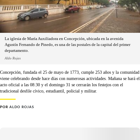
La iglesia de María Auxiliadora en Concepción, ubicada en la avenida
Agustín Fernando de Pinedo, es una de las postales de la capital del primer
departamento.
Aldo Rojas
Concepción, fundada el 25 de mayo de 1773, cumple 253 años y la comunidad
viene celebrando desde hace días con numerosas actividades. Mañana se hará el
acto oficial a las 08:30 y el domingo 31 se cerrarán los festejos con el
tradicional desfile cívico, estudiantil, policial y militar.
POR
ALDO ROJAS