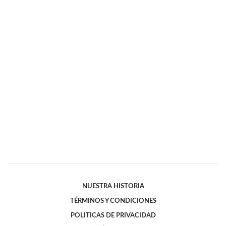
NUESTRA HISTORIA
TÉRMINOS Y CONDICIONES
POLITICAS DE PRIVACIDAD