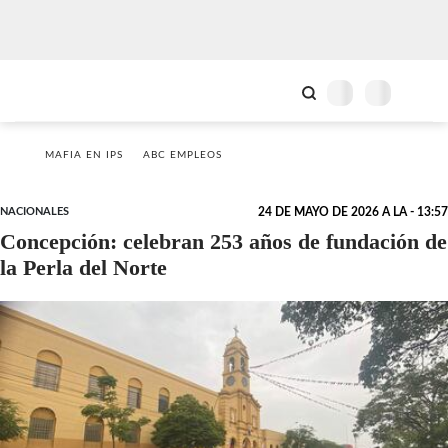
MAFIA EN IPS
ABC EMPLEOS
NACIONALES
24 DE MAYO DE 2026 A LA - 13:57
Concepción: celebran 253 años de fundación de
la Perla del Norte