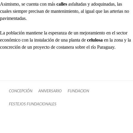
Asimismo, se cuenta con más
calles
asfaltadas y adoquinadas, las
cuales siempre precisan de mantenimiento, al igual que las arterias no
pavimentadas.
La población mantiene la esperanza de un mejoramiento en el sector
económico con la instalación de una planta de
celulosa
en la zona y la
concreción de un proyecto de costanera sobre el río Paraguay.
CONCEPCIÓN
ANIVERSARIO
FUNDACION
FESTEJOS FUNDACIONALES