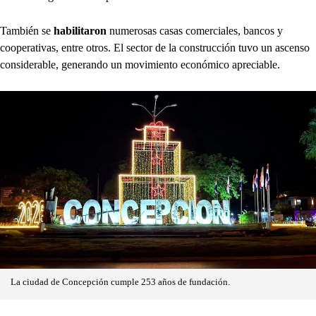
También se
habilitaron
numerosas casas comerciales, bancos y
cooperativas, entre otros. El sector de la construcción tuvo un ascenso
considerable, generando un movimiento económico apreciable.
La ciudad de Concepción cumple 253 años de fundación.