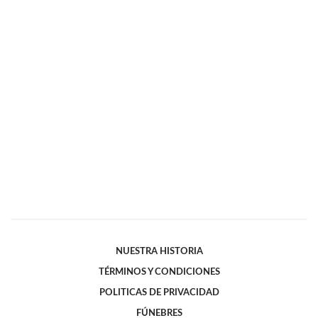
NUESTRA HISTORIA
TÉRMINOS Y CONDICIONES
POLITICAS DE PRIVACIDAD
FÚNEBRES