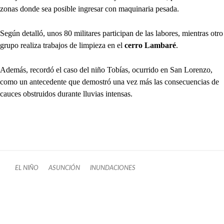
zonas donde sea posible ingresar con maquinaria pesada.
Según detalló, unos 80 militares participan de las labores, mientras otro
grupo realiza trabajos de limpieza en el
cerro Lambaré
.
Además, recordó el caso del niño Tobías, ocurrido en San Lorenzo,
como un antecedente que demostró una vez más las consecuencias de
cauces obstruidos durante lluvias intensas.
EL NIÑO
ASUNCIÓN
INUNDACIONES