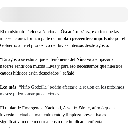
El ministro de Defensa Nacional, Óscar González, explicó que las
intervenciones forman parte de un
plan preventivo impulsado
por el
Gobierno ante el pronóstico de lluvias intensas desde agosto.
“En agosto se estima que el fenómeno del
Niño
va a empezar a
hacerse sentir con mucha lluvia y para eso necesitamos que nuestros
cauces hídricos estén despejados”, señaló.
Lea más:
“Niño Godzilla” podría afectar a la región en los próximos
meses: piden tomar precauciones
El titular de Emergencia Nacional, Arsenio Zárate, afirmó que la
inversión actual en mantenimiento y limpieza preventiva es
significativamente menor al costo que implicaría enfrentar