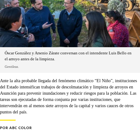
Óscar González y Arsenio Zárate conversan con el intendente Luis Bello en
el arroyo antes de la limpieza.
Gentileza.
Ante la alta probable llegada del fenómeno climático “El Niño”, instituciones
del Estado intensifican trabajos de descolmatación y limpieza de arroyos en
Asunción para prevenir inundaciones y reducir riesgos para la población. Las
tareas son ejecutadas de forma conjunta por varias instituciones, que
intervendrán en al menos siete arroyos de la capital y varios cauces de otros
puntos del país.
POR
ABC COLOR