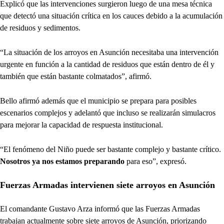
Explicó que las intervenciones surgieron luego de una mesa técnica
que detectó una situación crítica en los cauces debido a la acumulación
de residuos y sedimentos.
“La situación de los arroyos en Asunción necesitaba una intervención
urgente en función a la cantidad de residuos que están dentro de él y
también que están bastante colmatados”, afirmó.
Bello afirmó además que el municipio se prepara para posibles
escenarios complejos y adelantó que incluso se realizarán simulacros
para mejorar la capacidad de respuesta institucional.
“El fenómeno del Niño puede ser bastante complejo y bastante crítico.
Nosotros ya nos estamos preparando
para eso”, expresó.
Fuerzas Armadas intervienen siete arroyos en Asunción
El comandante Gustavo Arza informó que las Fuerzas Armadas
trabajan actualmente sobre siete arroyos de Asunción, priorizando