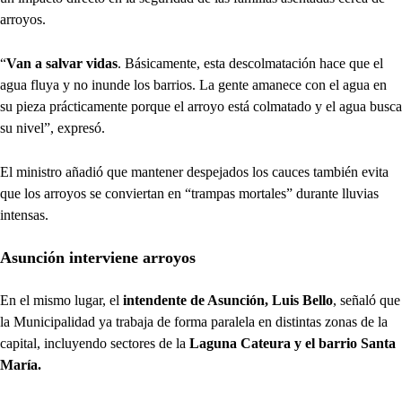
arroyos.
“
Van a salvar vidas
. Básicamente, esta descolmatación hace que el
agua fluya y no inunde los barrios. La gente amanece con el agua en
su pieza prácticamente porque el arroyo está colmatado y el agua busca
su nivel”, expresó.
El ministro añadió que mantener despejados los cauces también evita
que los arroyos se conviertan en “trampas mortales” durante lluvias
intensas.
Asunción interviene arroyos
En el mismo lugar, el
intendente de Asunción, Luis Bello
, señaló que
la Municipalidad ya trabaja de forma paralela en distintas zonas de la
capital, incluyendo sectores de la
Laguna Cateura y el barrio Santa
María.