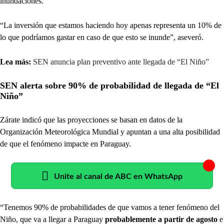
inundaciones.
“La inversión que estamos haciendo hoy apenas representa un 10% de
lo que podríamos gastar en caso de que esto se inunde”, aseveró.
Lea más:
SEN anuncia plan preventivo ante llegada de “El Niño”
SEN alerta sobre 90% de probabilidad de llegada de “El
Niño”
Zárate indicó que las proyecciones se basan en datos de la
Organización Meteorológica Mundial y apuntan a una alta posibilidad
de que el fenómeno impacte en Paraguay.
Unite al canal de ABC en WhatsApp
“Tenemos 90% de probabilidades de que vamos a tener fenómeno del
Niño, que va a llegar a Paraguay
probablemente a partir de agosto
e