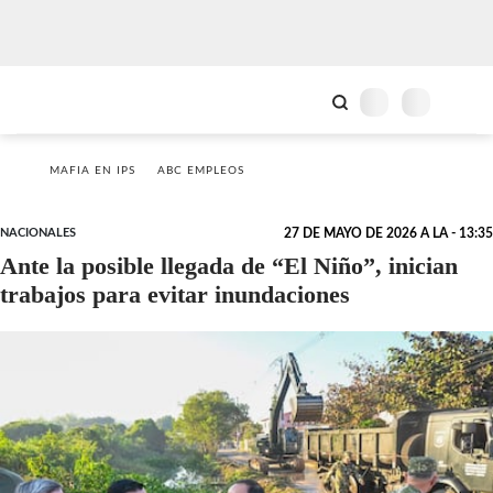
MAFIA EN IPS
ABC EMPLEOS
NACIONALES
27 DE MAYO DE 2026 A LA - 13:35
Ante la posible llegada de “El Niño”, inician
trabajos para evitar inundaciones