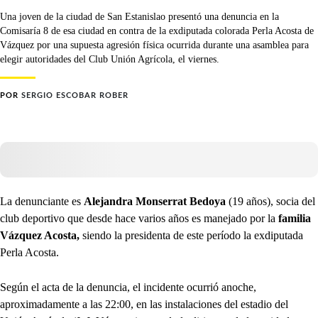
Una joven de la ciudad de San Estanislao presentó una denuncia en la
Comisaría 8 de esa ciudad en contra de la exdiputada colorada Perla Acosta de
Vázquez por una supuesta agresión física ocurrida durante una asamblea para
elegir autoridades del Club Unión Agrícola, el viernes.
POR
SERGIO ESCOBAR ROBER
La denunciante es
Alejandra Monserrat Bedoya
(19 años), socia del
club deportivo que desde hace varios años es manejado por la
familia
Vázquez Acosta,
siendo la presidenta de este período la exdiputada
Perla Acosta.
Según el acta de la denuncia, el incidente ocurrió anoche,
aproximadamente a las 22:00, en las instalaciones del estadio del