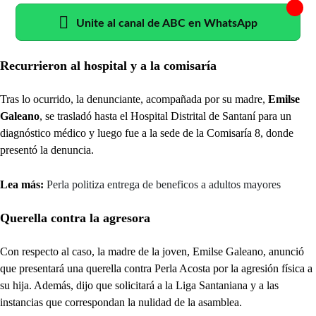
Unite al canal de ABC en WhatsApp
Recurrieron al hospital y a la comisaría
Tras lo ocurrido, la denunciante, acompañada por su madre,
Emilse
Galeano
, se trasladó hasta el Hospital Distrital de Santaní para un
diagnóstico médico y luego fue a la sede de la Comisaría 8, donde
presentó la denuncia.
Lea más:
Perla politiza entrega de beneficos a adultos mayores
Querella contra la agresora
Con respecto al caso, la madre de la joven, Emilse Galeano, anunció
que presentará una querella contra Perla Acosta por la agresión física a
su hija. Además, dijo que solicitará a la Liga Santaniana y a las
instancias que correspondan la nulidad de la asamblea.