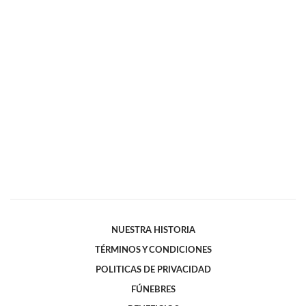
NUESTRA HISTORIA
TÉRMINOS Y CONDICIONES
POLITICAS DE PRIVACIDAD
FÚNEBRES