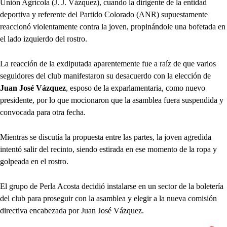
Unión Agrícola (J. J. Vázquez), cuando la dirigente de la entidad
deportiva y referente del Partido Colorado (ANR) supuestamente
reaccionó violentamente contra la joven, propinándole una
bofetada en
el lado izquierdo del rostro.
La reacción de la exdiputada aparentemente fue a raíz de que varios
seguidores del club manifestaron su desacuerdo con la elección de
Juan José Vázquez
, esposo de la exparlamentaria, como nuevo
presidente, por lo que mocionaron que la asamblea fuera suspendida y
convocada para otra fecha.
Mientras se discutía la propuesta entre las partes, la joven agredida
intentó salir del recinto, siendo estirada en ese momento de la ropa y
golpeada en el rostro.
El grupo de Perla Acosta decidió instalarse en un sector de la boletería
del club para proseguir con la asamblea y elegir a la nueva comisión
directiva encabezada por Juan José Vázquez.