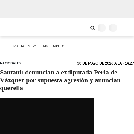
MAFIA EN IPS
ABC EMPLEOS
NACIONALES
30 DE MAYO DE 2026 A LA - 14:27
Santaní: denuncian a exdiputada Perla de
Vázquez por supuesta agresión y anuncian
querella