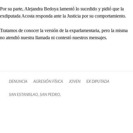
Por su parte, Alejandra Bedoya lamentó lo sucedido y pidió que la
exdiputada Acosta responda ante la Justicia por su comportamiento.
Tratamos de conocer la versión de la exparlamentaria, pero la misma
no atendió nuestra llamada ni contestó nuestros mensajes.
DENUNCIA
AGRESIÓN FÍSICA
JOVEN
EX DIPUTADA
SAN ESTANISLAO, SAN PEDRO,