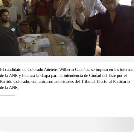
El candidato de Colorado Añetete, Wilberto Cabañas, se impuso en las internas
de la ANR y liderará la chapa para la intendencia de Ciudad del Este por el
Partido Colorado, comunicaron autoridades del Tribunal Electoral Partidario
de la ANR.