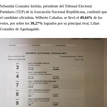
Sebastián Gonzalez Insfrán, presidente del Tribunal Electoral
Partidario (TEP) de la Asociación Nacional Repúblicana, confirmó que
el candidato oficialista, Wilberto Cabañas, se llevó el
49,64%
de los
votos, por sobre los
39,27%
logrados por su principal rival, Lilian
González de Aguinagalde.