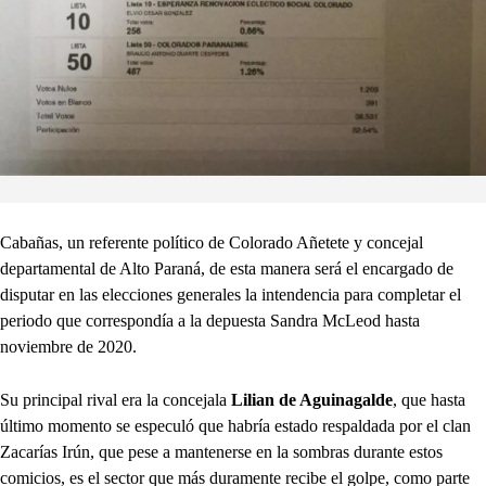
Cabañas, un referente político de Colorado Añetete y concejal
departamental de Alto Paraná, de esta manera será el encargado de
disputar en las elecciones generales la intendencia para completar el
periodo que correspondía a la depuesta Sandra McLeod hasta
noviembre de 2020.
Su principal rival era la concejala
Lilian de Aguinagalde
, que hasta
último momento se especuló que habría estado respaldada por el clan
Zacarías Irún, que pese a mantenerse en la sombras durante estos
comicios, es el sector que más duramente recibe el golpe, como parte