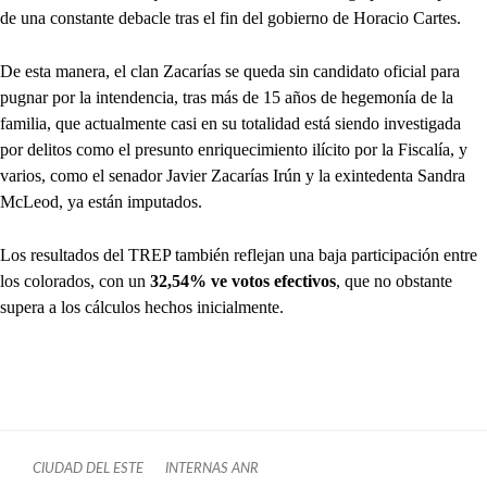
de una constante debacle tras el fin del gobierno de Horacio Cartes.
De esta manera, el clan Zacarías se queda sin candidato oficial para
pugnar por la intendencia, tras más de 15 años de hegemonía de la
familia, que actualmente casi en su totalidad está siendo investigada
por delitos como el presunto enriquecimiento ilícito por la Fiscalía, y
varios, como el senador Javier Zacarías Irún y la exintedenta Sandra
McLeod, ya están imputados.
Los resultados del TREP también reflejan una baja participación entre
los colorados, con un
32,54% ve votos efectivos
, que no obstante
supera a los cálculos hechos inicialmente.
CIUDAD DEL ESTE
INTERNAS ANR