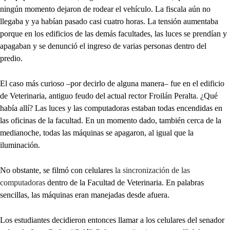
ningún momento dejaron de rodear el vehículo. La fiscala aún no
llegaba y ya habían pasado casi cuatro horas. La tensión aumentaba
porque en los edificios de las demás facultades, las luces se prendían y
apagaban y se denunció el ingreso de varias personas dentro del
predio.
El caso más curioso –por decirlo de alguna manera– fue en el edificio
de Veterinaria, antiguo feudo del actual rector Froilán Peralta. ¿Qué
había allí? Las luces y las computadoras estaban todas encendidas en
las oficinas de la facultad. En un momento dado, también cerca de la
medianoche, todas las máquinas se apagaron, al igual que la
iluminación.
No obstante, se filmó con celulares
la sincronización de las
computadoras
dentro de la Facultad de Veterinaria. En palabras
sencillas, las máquinas eran manejadas desde afuera.
Los estudiantes decidieron entonces llamar a los celulares del senador