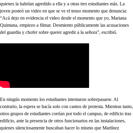
quienes la habrían agredido a ella y a otras tres estudiantes más. La
joven posteó un video en que se ve el tenso momento que denuncia:
“Acá dejo en evidencia el video desde el momento que yo, Mariana
Quintana, empiezo a filmar. Desmiento públicamente las acusaciones
del guardia y chofer sobre querer agredir a la señora”, escribió.
En ningún momento los estudiantes intentaron sobrepasarse. Al
contrario, la espera se hacía solo con cantos de protesta. Mientras tanto,
otros grupos de estudiantes corrían por todo el campus, de edificio tras
edificio, ante la presencia de otros funcionarios en las instalaciones,
quienes silenciosamente buscaban hacer lo mismo que Martínez