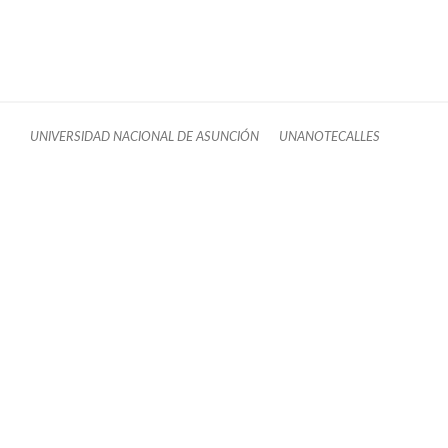
UNIVERSIDAD NACIONAL DE ASUNCIÓN
UNANOTECALLES