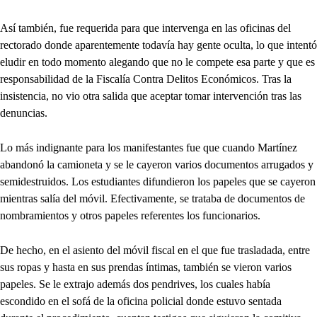
Así también, fue requerida para que intervenga en las oficinas del
rectorado donde aparentemente todavía hay gente oculta, lo que intentó
eludir en todo momento alegando que no le compete esa parte y que es
responsabilidad de la Fiscalía Contra Delitos Económicos. Tras la
insistencia, no vio otra salida que aceptar tomar intervención tras las
denuncias.
Lo más indignante para los manifestantes fue que cuando Martínez
abandonó la camioneta y se le cayeron varios documentos arrugados y
semidestruidos. Los estudiantes difundieron los papeles que se cayeron
mientras salía del móvil. Efectivamente, se trataba de documentos de
nombramientos y otros papeles referentes los funcionarios.
De hecho, en el asiento del móvil fiscal en el que fue trasladada, entre
sus ropas y hasta en sus prendas íntimas, también se vieron varios
papeles. Se le extrajo además dos pendrives, los cuales había
escondido en el sofá de la oficina policial donde estuvo sentada