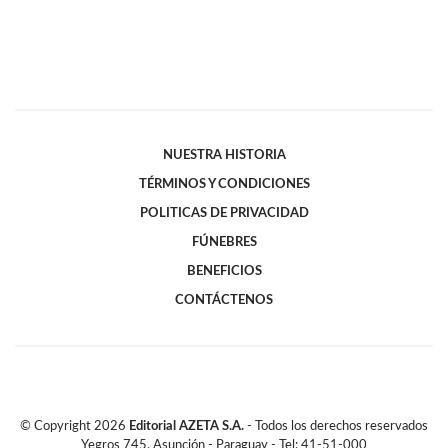
NUESTRA HISTORIA
TÉRMINOS Y CONDICIONES
POLITICAS DE PRIVACIDAD
FÚNEBRES
BENEFICIOS
CONTÁCTENOS
© Copyright
2026
Editorial AZETA S.A.
- Todos los derechos reservados
Yegros 745, Asunción - Paraguay - Tel: 41-51-000