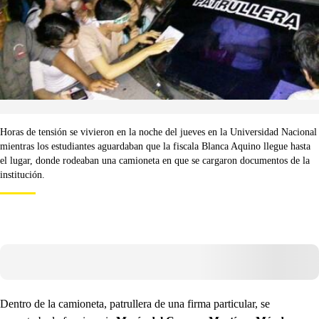
Horas de tensión se vivieron en la noche del jueves en la Universidad Nacional
mientras los estudiantes aguardaban que la fiscala Blanca Aquino llegue hasta
el lugar, donde rodeaban una camioneta en que se cargaron documentos de la
institución.
Dentro de la camioneta, patrullera de una firma particular, se