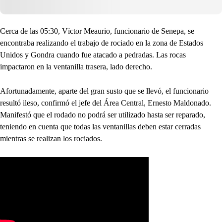
Cerca de las 05:30, Víctor Meaurio, funcionario de Senepa, se
encontraba realizando el trabajo de rociado en la zona de Estados
Unidos y Gondra cuando fue atacado a pedradas. Las rocas
impactaron en la ventanilla trasera, lado derecho.
Afortunadamente, aparte del gran susto que se llevó, el funcionario
resultó ileso, confirmó el jefe del Área Central, Ernesto Maldonado.
Manifestó que el rodado no podrá ser utilizado hasta ser reparado,
teniendo en cuenta que todas las ventanillas deben estar cerradas
mientras se realizan los rociados.