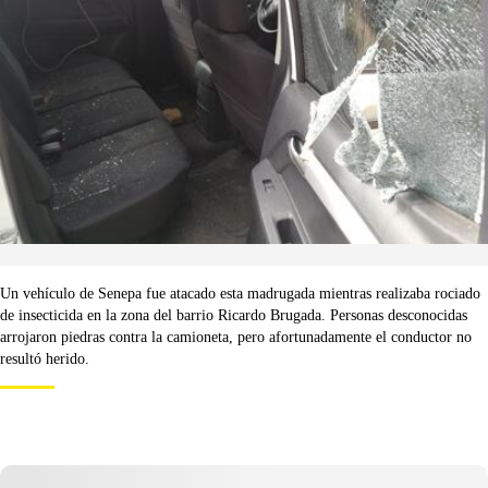
Un vehículo de Senepa fue atacado esta madrugada mientras realizaba rociado
de insecticida en la zona del barrio Ricardo Brugada. Personas desconocidas
arrojaron piedras contra la camioneta, pero afortunadamente el conductor no
resultó herido.