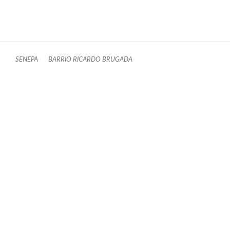
SENEPA
BARRIO RICARDO BRUGADA