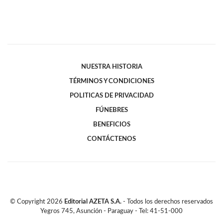
NUESTRA HISTORIA
TÉRMINOS Y CONDICIONES
POLITICAS DE PRIVACIDAD
FÚNEBRES
BENEFICIOS
CONTÁCTENOS
© Copyright
2026
Editorial AZETA S.A.
- Todos los derechos reservados
Yegros 745, Asunción - Paraguay - Tel: 41-51-000