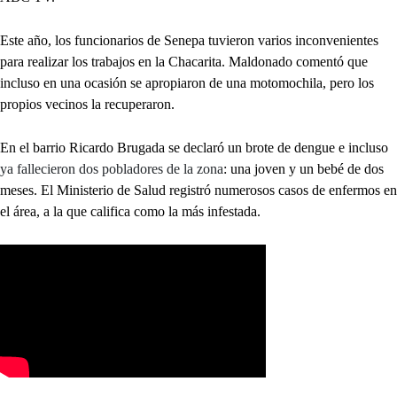
Este año, los funcionarios de Senepa tuvieron varios inconvenientes
para realizar los trabajos en la Chacarita. Maldonado comentó que
incluso en una ocasión se apropiaron de una motomochila, pero los
propios vecinos la recuperaron.
En el barrio Ricardo Brugada se declaró un brote de dengue e incluso
ya fallecieron dos pobladores de la zona
: una joven y un bebé de dos
meses. El Ministerio de Salud registró numerosos casos de enfermos en
el área, a la que califica como la más infestada.