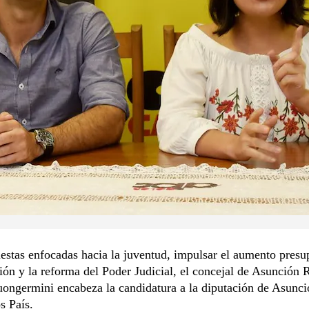
stas enfocadas hacia la juventud, impulsar el aumento presu
ón y la reforma del Poder Judicial, el concejal de Asunción 
ongermini encabeza la candidatura a la diputación de Asunci
 País.