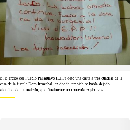
El Ejército del Pueblo Paraguayo (EPP) dejó una carta a tres cuadras de la
casa de la fiscala Dora Irrazabal, en donde también se había dejado
abandonado un maletín, que finalmente no contenía explosivos.