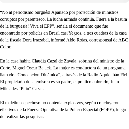
“No al periodismo burgués! Apañado por protección de ministros
corruptos por parentesco. La lucha armada continúa. Fuera a la basura
de la burguesía! Viva el EPP”, señala el documento que fue
encontrado por policías en Brasil casi Yegros, a tres cuadras de la casa
de la fiscala Dora Irrazabal, informó Aldo Rojas, corresponsal de ABC
Color.
En la casa habita Claudia Cazal de Zavala, sobrina del ministro de la
Corte, Miguel Oscar Bajack. La mujer es conductora de un programa
llamado “Concepción Dinámica”, a través de la Radio Aquidabán FM.
El propietario de la emisora es su padre, el político colorado, Juan
Milciades “Pitin” Cazal.
El maletín sospechoso no contenía explosivos, según concluyeron
efectivos de la Fuerza Operativa de la Policía Especial (FOPE), luego
de realizar las pesquisas.