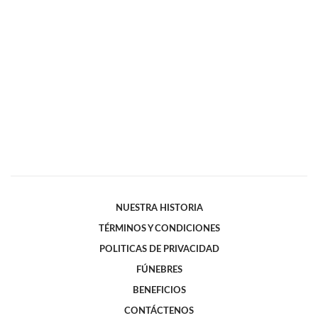
NUESTRA HISTORIA
TÉRMINOS Y CONDICIONES
POLITICAS DE PRIVACIDAD
FÚNEBRES
BENEFICIOS
CONTÁCTENOS