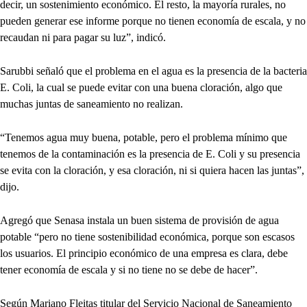
decir, un sostenimiento económico. El resto, la mayoría rurales, no
pueden generar ese informe porque no tienen economía de escala, y no
recaudan ni para pagar su luz”, indicó.
Sarubbi señaló que el problema en el agua es la presencia de la bacteria
E. Coli, la cual se puede evitar con una buena cloración, algo que
muchas juntas de saneamiento no realizan.
“Tenemos agua muy buena, potable, pero el problema mínimo que
tenemos de la contaminación es la presencia de E. Coli y su presencia
se evita con la cloración, y esa cloración, ni si quiera hacen las juntas”,
dijo.
Agregó que Senasa instala un buen sistema de provisión de agua
potable “pero no tiene sostenibilidad económica, porque son escasos
los usuarios. El principio económico de una empresa es clara, debe
tener economía de escala y si no tiene no se debe de hacer”.
Según Mariano Fleitas titular del Servicio Nacional de Saneamiento