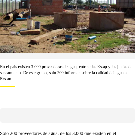
En el país existen 3.000 proveedoras de agua, entre ellas Essap y las juntas de
saneamiento. De este grupo, solo 200 informan sobre la calidad del agua a
Erssan.
Solo 200 proveedores de agua, de los 3.000 que existen en el