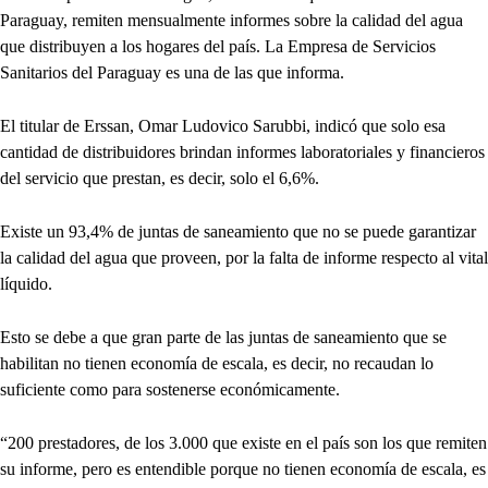
Paraguay, remiten mensualmente informes sobre la calidad del agua
que distribuyen a los hogares del país. La Empresa de Servicios
Sanitarios del Paraguay es una de las que informa.
El titular de Erssan, Omar Ludovico Sarubbi, indicó que solo esa
cantidad de distribuidores brindan informes laboratoriales y financieros
del servicio que prestan, es decir, solo el 6,6%.
Existe un 93,4% de juntas de saneamiento que no se puede garantizar
la calidad del agua que proveen, por la falta de informe respecto al vital
líquido.
Esto se debe a que gran parte de las juntas de saneamiento que se
habilitan no tienen economía de escala, es decir, no recaudan lo
suficiente como para sostenerse económicamente.
“200 prestadores, de los 3.000 que existe en el país son los que remiten
su informe, pero es entendible porque no tienen economía de escala, es