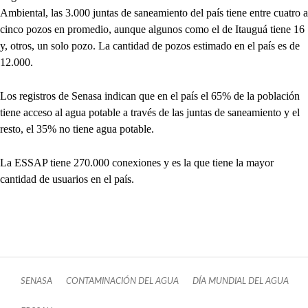
Ambiental, las 3.000 juntas de saneamiento del país tiene entre cuatro a
cinco pozos en promedio, aunque algunos como el de Itauguá tiene 16
y, otros, un solo pozo. La cantidad de pozos estimado en el país es de
12.000.
Los registros de Senasa indican que en el país el 65% de la población
tiene acceso al agua potable a través de las juntas de saneamiento y el
resto, el 35% no tiene agua potable.
La ESSAP tiene 270.000 conexiones y es la que tiene la mayor
cantidad de usuarios en el país.
SENASA
CONTAMINACIÓN DEL AGUA
DÍA MUNDIAL DEL AGUA