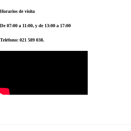
Horarios de visita
De 07:00 a 11:00, y de 13:00 a 17:00
Teléfono: 021 589 038.