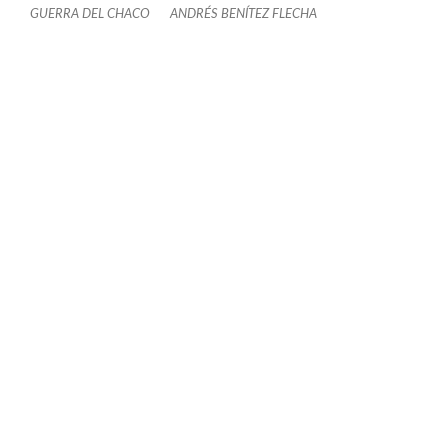
GUERRA DEL CHACO
ANDRÉS BENÍTEZ FLECHA