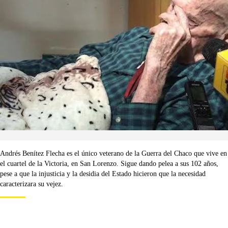
Andrés Benítez Flecha es el único veterano de la Guerra del Chaco que vive en
el cuartel de la Victoria, en San Lorenzo. Sigue dando pelea a sus 102 años,
pese a que la injusticia y la desidia del Estado hicieron que la necesidad
caracterizara su vejez.