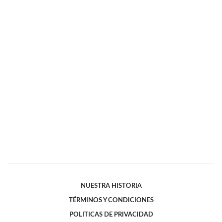
NUESTRA HISTORIA
TÉRMINOS Y CONDICIONES
POLITICAS DE PRIVACIDAD