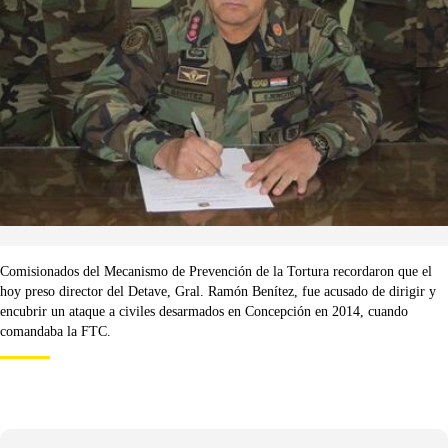
Comisionados del Mecanismo de Prevención de la Tortura recordaron que el
hoy preso director del Detave, Gral. Ramón Benítez, fue acusado de dirigir y
encubrir un ataque a civiles desarmados en Concepción en 2014, cuando
comandaba la FTC.