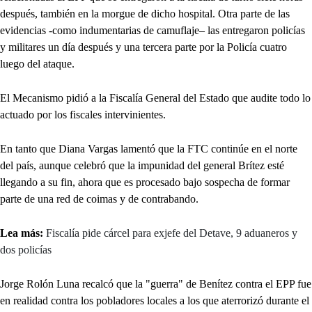
después, también en la morgue de dicho hospital. Otra parte de las
evidencias -como indumentarias de camuflaje– las entregaron policías
y militares un día después y una tercera parte por la Policía cuatro
luego del ataque.
El Mecanismo pidió a la Fiscalía General del Estado que audite todo lo
actuado por los fiscales intervinientes.
En tanto que Diana Vargas lamentó que la FTC continúe en el norte
del país, aunque celebró que la impunidad del general Brítez esté
llegando a su fin, ahora que es procesado bajo sospecha de formar
parte de una red de coimas y de contrabando.
Lea más:
Fiscalía pide cárcel para exjefe del Detave, 9 aduaneros y
dos policías
Jorge Rolón Luna recalcó que la "guerra" de Benítez contra el EPP fue
en realidad contra los pobladores locales a los que aterrorizó durante el